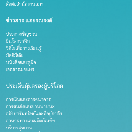
ติดต่อสำนักงานสภา
ข่าวสาร และรณรงค์
ประกาศเชิญชวน
อินโฟกราฟิก
วิดีโอเพื่อการเรียนรู้
มัลติมีเดีย
หนังสือและคู่มือ
เอกสารเผยแพร่
ประเด็นคุ้มครองผู้บริโภค
การเงินและการธนาคาร
การขนส่งและยานพาหนะ
อสังหาริมทรัพย์และที่อยู่อาศัย
อาหาร ยา และผลิตภัณฑ์ฯ
บริการสุขภาพ