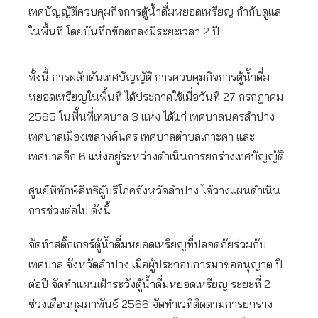
เทศบัญญัติควบคุมกิจการตู้น้ำดื่มหยอดเหรียญ กำกับดูแล
ในพื้นที่ โดยบันทึกข้อตกลงมีระยะเวลา 2 ปี
ทั้งนี้ การผลักดันเทศบัญญัติ การควบคุมกิจการตู้น้ำดื่ม
หยอดเหรียญในพื้นที่ ได้ประกาศใช้เมื่อวันที่ 27 กรกฎาคม
2565 ในพื้นที่เทศบาล 3 แห่ง ได้แก่ เทศบาลนครลำปาง
เทศบาลเมืองเขลางค์นคร เทศบาลตำบลเกาะคา และ
เทศบาลอีก 6 แห่งอยู่ระหว่างดำเนินการยกร่างเทศบัญญัติ
ศูนย์พิทักษ์สิทธิผู้บริโภคจังหวัดลำปาง ได้วางแผนดำเนิน
การช่วงต่อไป ดังนี้
จัดทำสติ๊กเกอร์ตู้น้ำดื่มหยอดเหรียญที่ปลอดภัยร่วมกับ
เทศบาล จังหวัดลำปาง เมื่อผู้ประกอบการมาขออนุญาต ปี
ต่อปี จัดทำแผนเฝ้าระวังตู้น้ำดื่มหยอดเหรียญ ระยะที่ 2
ช่วงเดือนกุมภาพันธ์ 2566 จัดทำเวทีติดตามการยกร่าง