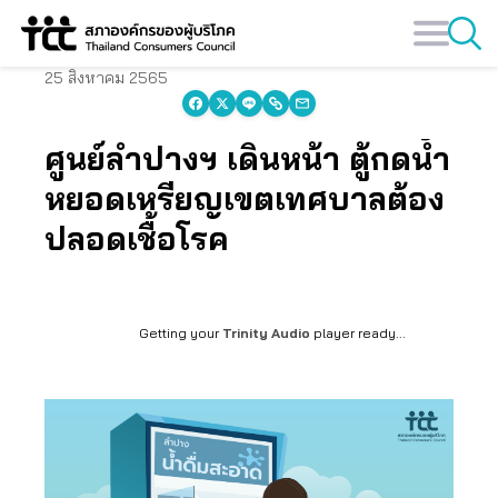
Skip
to
content
25 สิงหาคม 2565
ศูนย์ลำปางฯ เดินหน้า ตู้กดน้ำ
หยอดเหรียญเขตเทศบาลต้อง
ปลอดเชื้อโรค
Getting your
Trinity Audio
player ready...