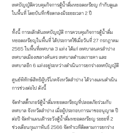
เทศบัญญัติควบคุมกิจการตู้น้ำดื่มหยอดเหรียญ กำกับดูแล
ในพื้นที่ โดยบันทึกข้อตกลงมีระยะเวลา 2 ปี
ทั้งนี้ การผลักดันเทศบัญญัติ การควบคุมกิจการตู้น้ำดื่ม
หยอดเหรียญในพื้นที่ ได้ประกาศใช้เมื่อวันที่ 27 กรกฎาคม
2565 ในพื้นที่เทศบาล 3 แห่ง ได้แก่ เทศบาลนครลำปาง
เทศบาลเมืองเขลางค์นคร เทศบาลตำบลเกาะคา และ
เทศบาลอีก 6 แห่งอยู่ระหว่างดำเนินการยกร่างเทศบัญญัติ
ศูนย์พิทักษ์สิทธิผู้บริโภคจังหวัดลำปาง ได้วางแผนดำเนิน
การช่วงต่อไป ดังนี้
จัดทำสติ๊กเกอร์ตู้น้ำดื่มหยอดเหรียญที่ปลอดภัยร่วมกับ
เทศบาล จังหวัดลำปาง เมื่อผู้ประกอบการมาขออนุญาต ปี
ต่อปี จัดทำแผนเฝ้าระวังตู้น้ำดื่มหยอดเหรียญ ระยะที่ 2
ช่วงเดือนกุมภาพันธ์ 2566 จัดทำเวทีติดตามการยกร่าง