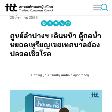
Skip
to
content
25 สิงหาคม 2565
ศูนย์ลำปางฯ เดินหน้า ตู้กดน้ำ
หยอดเหรียญเขตเทศบาลต้อง
ปลอดเชื้อโรค
Getting your
Trinity Audio
player ready...