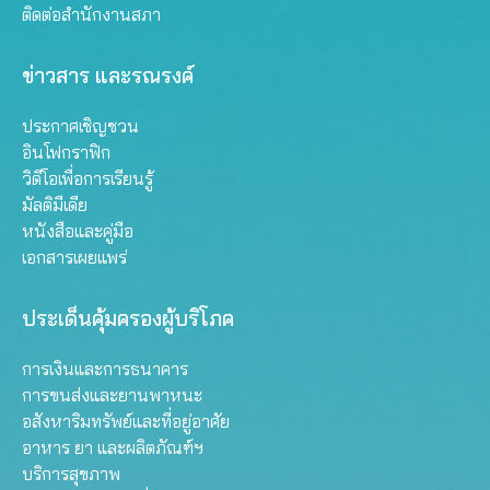
ติดต่อสำนักงานสภา
ข่าวสาร และรณรงค์
ประกาศเชิญชวน
อินโฟกราฟิก
วิดีโอเพื่อการเรียนรู้
มัลติมีเดีย
หนังสือและคู่มือ
เอกสารเผยแพร่
ประเด็นคุ้มครองผู้บริโภค
การเงินและการธนาคาร
การขนส่งและยานพาหนะ
อสังหาริมทรัพย์และที่อยู่อาศัย
อาหาร ยา และผลิตภัณฑ์ฯ
บริการสุขภาพ