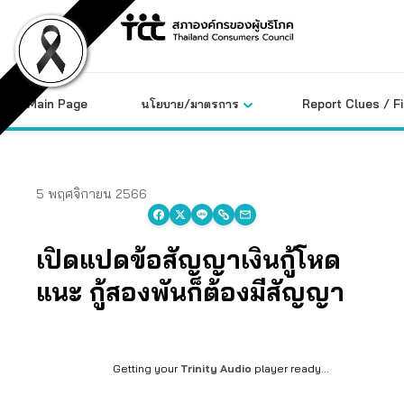
Skip
to
content
Main Page
นโยบาย/มาตรการ
Report Clues / F
5 พฤศจิกายน 2566
เปิดแปดข้อสัญญาเงินกู้โหด
แนะ กู้สองพันก็ต้องมีสัญญา
Getting your
Trinity Audio
player ready...