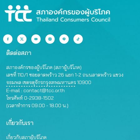
ติดต่อสภา
สภาองค์กรของผู้บริโภค (สภาผู้บริโภค)
เลขที่ 110/1 ซอยลาดพร้าว 26 แยก 1-2 ถนนลาดพร้าว แขวง
จอมพล เขตจตุจักรกรุงเทพมหานคร 10900
E-mail :
contact@tcc.or.th
โทรศัพท์ 0-2938-1502
(เวลาทำการ 09.00 - 18.00 น.)
เกี่ยวกับเรา
เกี่ยวกับสภาผู้บริโภค