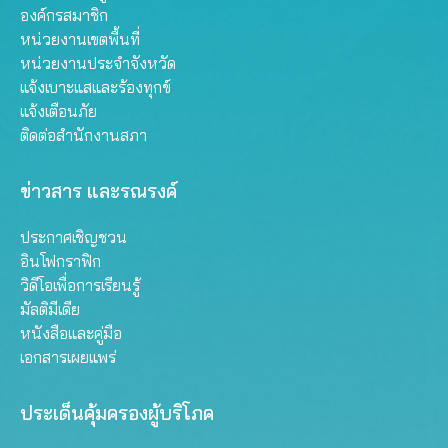
องค์กรสมาชิก
หน่วยงานเขตพื้นที่
หน่วยงานประจำจังหวัด
แจ้งเบาะแสและร้องทุกข์
แจ้งเตือนภัย
ติดต่อสำนักงานสภา
ข่าวสาร และรณรงค์
ประกาศเชิญชวน
อินโฟกราฟิก
วิดีโอเพื่อการเรียนรู้
มัลติมีเดีย
หนังสือและคู่มือ
เอกสารเผยแพร่
ประเด็นคุ้มครองผู้บริโภค