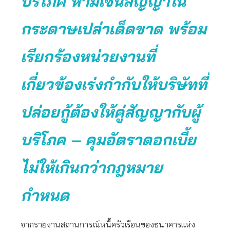
บริโภค ห้ามเซ็นสัญญาใน
กระดาษเปล่าเด็ดขาด พร้อม
เรียกร้องหน่วยงานที่
เกี่ยวข้องเร่งกำกับให้บริษัทที่
ปล่อยกู้ต้องให้คู่สัญญากับผู้
บริโภค – คุมอัตราดอกเบี้ย
ไม่ให้เกินกว่ากฎหมาย
กำหนด
จากรายงานสถานการณ์หนี้ครัวเรือนของธนาคารแห่ง