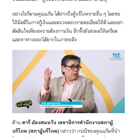
อย่างไรก็ตามคุณแก้ม ได้ฝากถึงผู้บริโภครายอื่น ๆ โดยขอ
ให้มีสติในการกู้เงินและตรวจสอบรายละเอียดให้ดี และอย่า
ตัดสินใจเพียงเพราะต้องการเงิน อีกทั้งยังส่งผลให้เครียด
และหาทางออกได้ยากในภายหลัง
ด้าน
สารี อ๋องสมหวัง เลขาธิการสำนักงานสภาผู้
บริโภค (สภาผู้บริโภค)
กล่าวว่า กรณีของคุณแก้มที่นำ