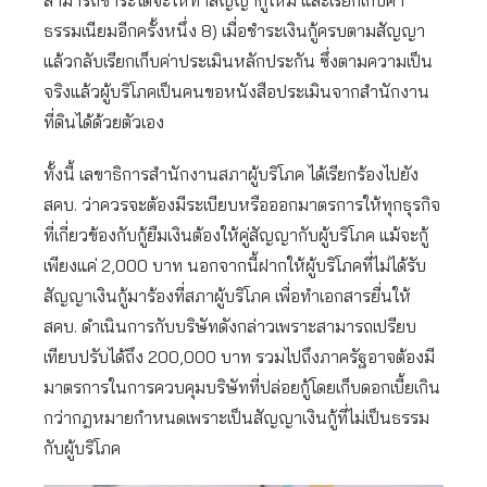
ธรรมเนียมอีกครั้งหนึ่ง 8) เมื่อชำระเงินกู้ครบตามสัญญา
แล้วกลับเรียกเก็บค่าประเมินหลักประกัน ซึ่งตามความเป็น
จริงแล้วผู้บริโภคเป็นคนขอหนังสือประเมินจากสำนักงาน
ที่ดินได้ด้วยตัวเอง
ทั้งนี้ เลขาธิการสำนักงานสภาผู้บริโภค ได้เรียกร้องไปยัง
สคบ. ว่าควรจะต้องมีระเบียบหรือออกมาตรการให้ทุกธุรกิจ
ที่เกี่ยวข้องกับกู้ยืมเงินต้องให้คู่สัญญากับผู้บริโภค แม้จะกู้
เพียงแค่ 2,000 บาท นอกจากนี้ฝากให้ผู้บริโภคที่ไม่ได้รับ
สัญญาเงินกู้มาร้องที่สภาผู้บริโภค เพื่อทำเอกสารยื่นให้
สคบ. ดำเนินการกับบริษัทดังกล่าวเพราะสามารถเปรียบ
เทียบปรับได้ถึง 200,000 บาท รวมไปถึงภาครัฐอาจต้องมี
มาตรการในการควบคุมบริษัทที่ปล่อยกู้โดยเก็บดอกเบี้ยเกิน
กว่ากฎหมายกำหนดเพราะเป็นสัญญาเงินกู้ที่ไม่เป็นธรรม
กับผู้บริโภค