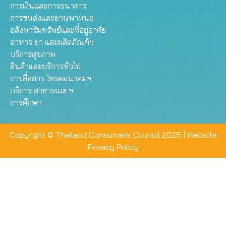
การเงินและการธนาคาร
การขนส่งและยานพาหนะ
อสังหาริมทรัพย์และที่อยู่อาศัย
อาหาร ยา และผลิตภัณฑ์ฯ
บริการสุขภาพ
สินค้าและบริการทั่วไป
การสื่อสาร โทรคมนาคมฯ
บริการ สาธารณะ ฯ
การศึกษา
Copyright © Thailand Consumers Council 2025 |
Website
Privacy Policy