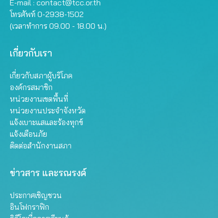
E-mail :
contact@tcc.or.th
โทรศัพท์ 0-2938-1502
(เวลาทำการ 09.00 - 18.00 น.)
เกี่ยวกับเรา
เกี่ยวกับสภาผู้บริโภค
องค์กรสมาชิก
หน่วยงานเขตพื้นที่
หน่วยงานประจำจังหวัด
แจ้งเบาะแสและร้องทุกข์
แจ้งเตือนภัย
ติดต่อสำนักงานสภา
ข่าวสาร และรณรงค์
ประกาศเชิญชวน
อินโฟกราฟิก