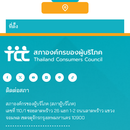
ที่ตั้ง
ติดต่อสภา
สภาองค์กรของผู้บริโภค (สภาผู้บริโภค)
เลขที่ 110/1 ซอยลาดพร้าว 26 แยก 1-2 ถนนลาดพร้าว แขวง
จอมพล เขตจตุจักรกรุงเทพมหานคร 10900