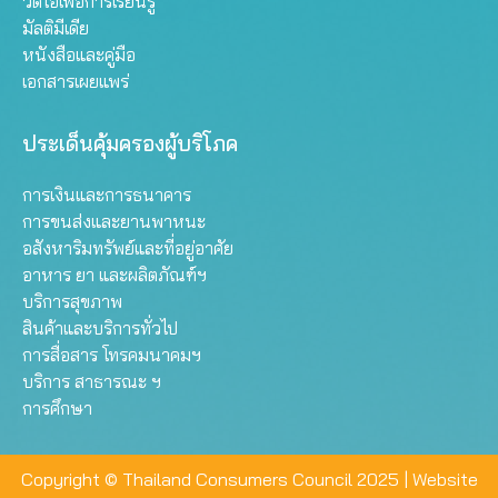
วิดีโอเพื่อการเรียนรู้
มัลติมีเดีย
หนังสือและคู่มือ
เอกสารเผยแพร่
ประเด็นคุ้มครองผู้บริโภค
การเงินและการธนาคาร
การขนส่งและยานพาหนะ
อสังหาริมทรัพย์และที่อยู่อาศัย
อาหาร ยา และผลิตภัณฑ์ฯ
บริการสุขภาพ
สินค้าและบริการทั่วไป
การสื่อสาร โทรคมนาคมฯ
บริการ สาธารณะ ฯ
การศึกษา
Copyright © Thailand Consumers Council 2025 |
Website