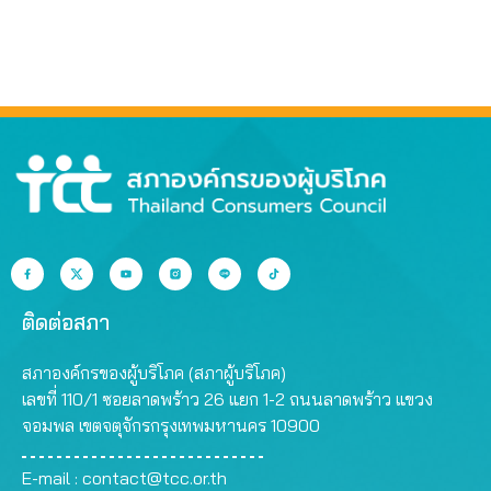
ติดต่อสภา
สภาองค์กรของผู้บริโภค (สภาผู้บริโภค)
เลขที่ 110/1 ซอยลาดพร้าว 26 แยก 1-2 ถนนลาดพร้าว แขวง
จอมพล เขตจตุจักรกรุงเทพมหานคร 10900
E-mail :
contact@tcc.or.th