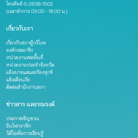
โทรศัพท์ 0-2938-1502
(เวลาทำการ 09.00 - 18.00 น.)
เกี่ยวกับเรา
เกี่ยวกับสภาผู้บริโภค
องค์กรสมาชิก
หน่วยงานเขตพื้นที่
หน่วยงานประจำจังหวัด
แจ้งเบาะแสและร้องทุกข์
แจ้งเตือนภัย
ติดต่อสำนักงานสภา
ข่าวสาร และรณรงค์
ประกาศเชิญชวน
อินโฟกราฟิก
วิดีโอเพื่อการเรียนรู้