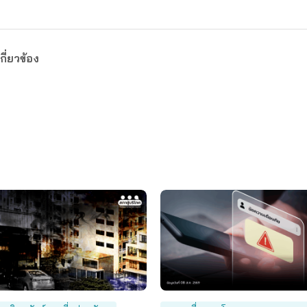
กี่ยวข้อง