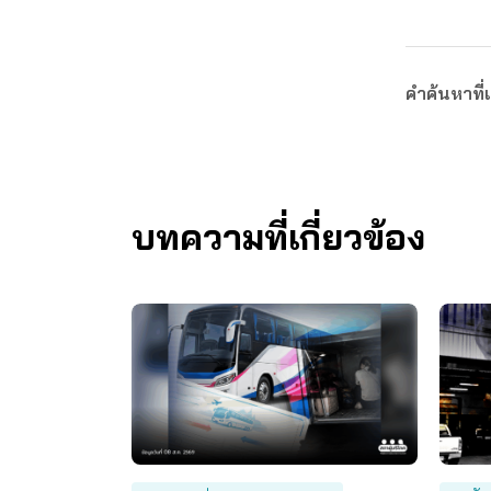
คำค้นหาที่เ
บทความที่เกี่ยวข้อง