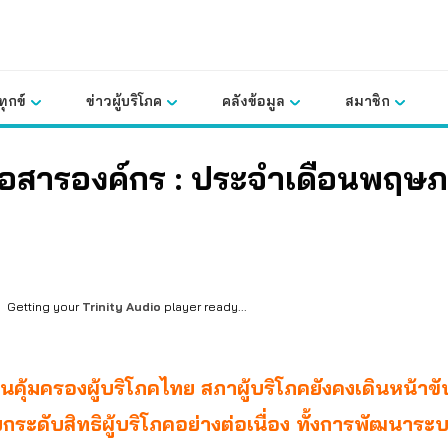
ุกข์
ข่าวผู้บริโภค
คลังข้อมูล
สมาชิก
สื่อสารองค์กร : ประจำเดือนพฤษ
9
Getting your
Trinity Audio
player ready...
วันคุ้มครองผู้บริโภคไทย สภาผู้บริโภคยังคงเดินหน้าขั
ยกระดับสิทธิผู้บริโภคอย่างต่อเนื่อง ทั้งการพัฒนาระ