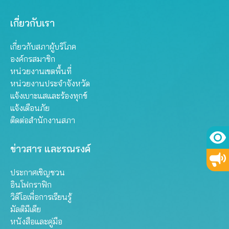
เกี่ยวกับเรา
เกี่ยวกับสภาผู้บริโภค
องค์กรสมาชิก
หน่วยงานเขตพื้นที่
หน่วยงานประจำจังหวัด
แจ้งเบาะแสและร้องทุกข์
แจ้งเตือนภัย
ติดต่อสำนักงานสภา
ข่าวสาร และรณรงค์
ประกาศเชิญชวน
อินโฟกราฟิก
วิดีโอเพื่อการเรียนรู้
มัลติมีเดีย
หนังสือและคู่มือ