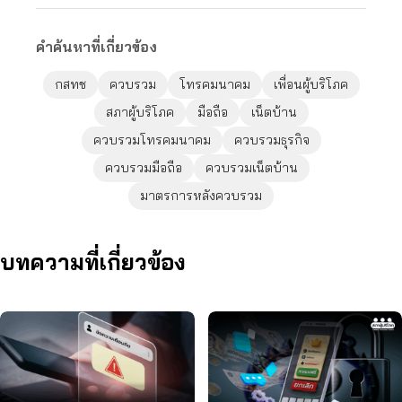
คำค้นหาที่เกี่ยวข้อง
กสทช
ควบรวม
โทรคมนาคม
เพื่อนผู้บริโภค
สภาผู้บริโภค
มือถือ
เน็ตบ้าน
ควบรวมโทรคมนาคม
ควบรวมธุรกิจ
ควบรวมมือถือ
ควบรวมเน็ตบ้าน
มาตรการหลังควบรวม
บทความที่เกี่ยวข้อง