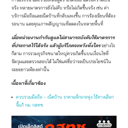
จริง หลายมาตรการยังไม่คืบ หรือไม่เกิดขึ้นจริง เช่น ค่า
บริการมือถือและเน็ตบ้านที่กลับแพงขึ้น การร้องเรียนที่ต้อง
รอนาน และคุณภาพสัญญาณที่ลดลงในหลายพื้นที่
เมื่อหน่วยงานกำกับดูแลไม่สามารถบังคับใช้มาตรการ
ที่ประกาศไว้ได้จริง แล้วผู้บริโภคจะหวังพึ่งใคร
อย่างไร
ก็ตาม การรวมธุรกิจขนาดใหญ่ควรเกิดขึ้นบนเงื่อนไขที่
รัดกุมและตรวจสอบได้ ไม่ใช่แค่เชื่อว่าจะเป็นประโยชน์ใน
ระยะยาวเพียงเท่านั้น
เนื้อหาที่เกี่ยวข้อง
ควบรวมมือถือ – เน็ตบ้าน ราคาแพ็กเกจพุ่ง ไร้ทางเลือก
จี้แก้ กม. กสทช.