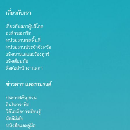
เกี่ยวกับเรา
เกี่ยวกับสภาผู้บริโภค
องค์กรสมาชิก
หน่วยงานเขตพื้นที่
หน่วยงานประจำจังหวัด
แจ้งเบาะแสและร้องทุกข์
แจ้งเตือนภัย
ติดต่อสำนักงานสภา
ข่าวสาร และรณรงค์
ประกาศเชิญชวน
อินโฟกราฟิก
วิดีโอเพื่อการเรียนรู้
มัลติมีเดีย
หนังสือและคู่มือ