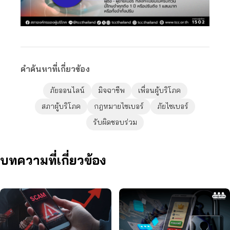
คำค้นหาที่เกี่ยวข้อง
ภัยออนไลน์
มิจฉาชีพ
เพื่อนผู้บริโภค
สภาผู้บริโภค
กฎหมายไซเบอร์
ภัยไซเบอร์
รับผิดชอบร่วม
บทความที่เกี่ยวข้อง