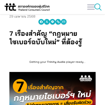
Skip
to
content
29 เมษายน 2568
7 เรื่องสำคัญ “กฎหมาย
ไซเบอร์ฉบับใหม่” ที่ต้องรู้
Getting your
Trinity Audio
player ready...