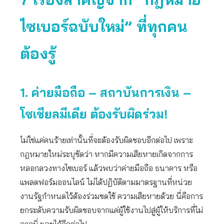
ไซเบอร์ฉบับใหม่” ที่ทุกคน
ต้องรู้
1. ค่ายมือถือ – สถาบันการเงิน –
โซเชียลมีเดีย ต้องรับผิดร่วม!
ไม่ใช่แค่คนร้ายเท่านั้นที่จะต้องรับผิดชอบอีกต่อไป เพราะ
กฎหมายใหม่ระบุชัดว่า หากมีความเสียหายเกิดจากการ
หลอกลวงทางไซเบอร์ แล้วพบว่าค่ายมือถือ ธนาคาร หรือ
แพลตฟอร์มออนไลน์ ไม่ได้ปฏิบัติตามมาตรฐานที่หน่วย
งานรัฐกำหนดไว้ต้องร่วมชดใช้ ความเสียหายด้วย นี่คือการ
ยกระดับความรับผิดชอบจากแค่ผู้ใช้งานไปสู่ผู้ให้บริการที่ไม่