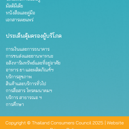
มัลติมีเดีย
หนังสือและคู่มือ
เอกสารเผยแพร่
ประเด็นคุ้มครองผู้บริโภค
การเงินและการธนาคาร
การขนส่งและยานพาหนะ
อสังหาริมทรัพย์และที่อยู่อาศัย
อาหาร ยา และผลิตภัณฑ์ฯ
บริการสุขภาพ
สินค้าและบริการทั่วไป
การสื่อสาร โทรคมนาคมฯ
บริการ สาธารณะ ฯ
การศึกษา
Copyright © Thailand Consumers Council 2025 |
Website