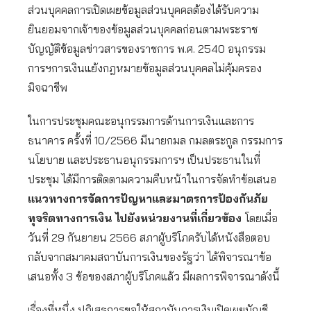
ส่วนบุคคลการเปิดเผยข้อมูลส่วนบุคคลต้องได้รับความ
ยินยอมจากเจ้าของข้อมูลส่วนบุคคลก่อนตามพระราช
บัญญัติข้อมูลข่าวสารของราชการ พ.ศ. 2540 อนุกรรม
การฯการเงินแย้งกฎหมายข้อมูลส่วนบุคคลไม่คุ้มครอง
มิจฉาชีพ
ในการประชุมคณะอนุกรรมการด้านการเงินและการ
ธนาคาร ครั้งที่ 10/2566 มีนายกมล กมลตระกูล กรรมการ
นโยบาย และประธานอนุกรรมการฯ เป็นประธานในที่
ประชุม ได้มีการติดตามความคืบหน้าในการจัดทำข้อเสนอ
แนวทางการจัดการปัญหาและมาตรการป้องกันภัย
ทุจริตทางการเงิน ไปยังหน่วยงานที่เกี่ยวข้อง
โดยเมื่อ
วันที่ 29 กันยายน 2566 สภาผู้บริโภครับได้หนังสือตอบ
กลับจากสมาคมสถาบันการเงินของรัฐว่า ได้พิจารณาข้อ
เสนอทั้ง 3 ข้อของสภาผู้บริโภคแล้ว มีผลการพิจารณาดังนี้
เรื่องที่หนึ่ง ปฏิเสธการขอให้สถาบันการเงินเปิดเผยบัญชี