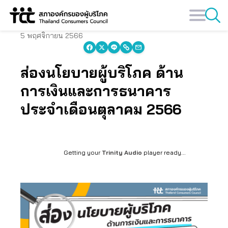
Skip
to
content
5 พฤศจิกายน 2566
ส่องนโยบายผู้บริโภค ด้าน
การเงินและการธนาคาร
ประจำเดือนตุลาคม 2566
Getting your
Trinity Audio
player ready...