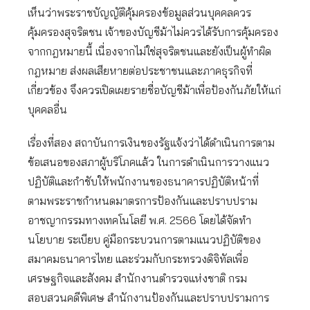
เห็นว่าพระราชบัญญัติคุ้มครองข้อมูลส่วนบุคคลควร
คุ้มครองสุจริตชน เจ้าของบัญชีม้าไม่ควรได้รับการคุ้มครอง
จากกฎหมายนี้ เนื่องจากไม่ใช่สุจริตชนและยังเป็นผู้ทำผิด
กฎหมาย ส่งผลเสียหายต่อประชาชนและภาคธุรกิจที่
เกี่ยวข้อง จึงควรเปิดเผยรายชื่อบัญชีม้าเพื่อป้องกันภัยให้แก่
บุคคลอื่น
เรื่องที่สอง สถาบันการเงินของรัฐแจ้งว่าได้ดำเนินการตาม
ข้อเสนอของสภาผู้บริโภคแล้ว ในการดำเนินการวางแนว
ปฏิบัติและกำชับให้พนักงานของธนาคารปฏิบัติหน้าที่
ตามพระราชกำหนดมาตรการป้องกันและปราบปราม
อาชญากรรมทางเทคโนโลยี พ.ศ. 2566 โดยได้จัดทำ
นโยบาย ระเบียบ คู่มือกระบวนการตามแนวปฏิบัติของ
สมาคมธนาคารไทย และร่วมกับกระทรวงดิจิทัลเพื่อ
เศรษฐกิจและสังคม สำนักงานตำรวจแห่งชาติ กรม
สอบสวนคดีพิเศษ สำนักงานป้องกันและปราบปรามการ