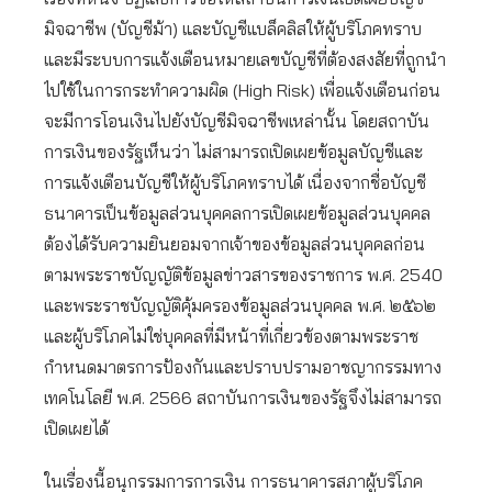
มิจฉาชีพ (บัญชีม้า) และบัญชีแบล็คลิสให้ผู้บริโภคทราบ
และมีระบบการแจ้งเตือนหมายเลขบัญชีที่ต้องสงสัยที่ถูกนำ
ไปใช้ในการกระทำความผิด (High Risk) เพื่อแจ้งเตือนก่อน
จะมีการโอนเงินไปยังบัญชีมิจฉาชีพเหล่านั้น โดยสถาบัน
การเงินของรัฐเห็นว่า ไม่สามารถเปิดเผยข้อมูลบัญชีและ
การแจ้งเตือนบัญชีให้ผู้บริโภคทราบได้ เนื่องจากชื่อบัญชี
ธนาคารเป็นข้อมูลส่วนบุคคลการเปิดเผยข้อมูลส่วนบุคคล
ต้องได้รับความยินยอมจากเจ้าของข้อมูลส่วนบุคคลก่อน
ตามพระราชบัญญัติข้อมูลข่าวสารของราชการ พ.ศ. 2540
และพระราชบัญญัติคุ้มครองข้อมูลส่วนบุคคล พ.ศ. ๒๕๖๒
และผู้บริโภคไม่ใช่บุคคลที่มีหน้าที่เกี่ยวข้องตามพระราช
กำหนดมาตรการป้องกันและปราบปรามอาชญากรรมทาง
เทคโนโลยี พ.ศ. 2566 สถาบันการเงินของรัฐจึงไม่สามารถ
เปิดเผยได้
ในเรื่องนี้อนุกรรมการการเงิน การธนาคารสภาผู้บริโภค