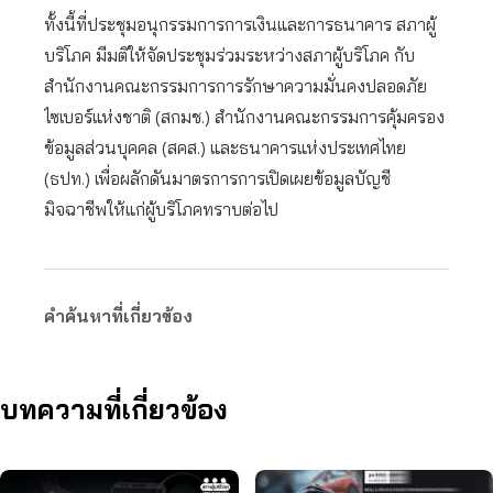
ทั้งนี้ที่ประชุมอนุกรรมการการเงินและการธนาคาร สภาผู้
บริโภค มีมติให้จัดประชุมร่วมระหว่างสภาผู้บริโภค กับ
สำนักงานคณะกรรมการการรักษาความมั่นคงปลอดภัย
ไซเบอร์แห่งชาติ (สกมช.) สำนักงานคณะกรรมการคุ้มครอง
ข้อมูลส่วนบุคคล (สคส.) และธนาคารแห่งประเทศไทย
(ธปท.) เพื่อผลักดันมาตรการการเปิดเผยข้อมูลบัญชี
มิจฉาชีพให้แก่ผู้บริโภคทราบต่อไป
คำค้นหาที่เกี่ยวข้อง
บทความที่เกี่ยวข้อง