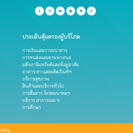
ประเด็นคุ้มครองผู้บริโภค
การเงินและการธนาคาร
การขนส่งและยานพาหนะ
อสังหาริมทรัพย์และที่อยู่อาศัย
อาหาร ยา และผลิตภัณฑ์ฯ
บริการสุขภาพ
สินค้าและบริการทั่วไป
การสื่อสาร โทรคมนาคมฯ
บริการ สาธารณะ ฯ
การศึกษา
olicy