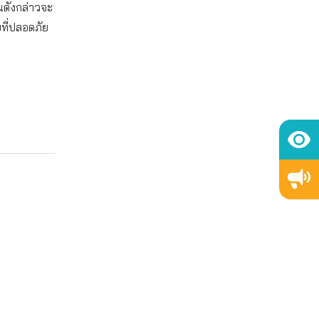
นดังกล่าวจะ
ยที่ปลอดภัย