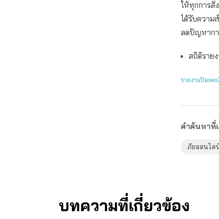
ให้ทุกการสั
ได้รับความเ
ลดปัญหาการ
สถิติราย
รายงานปิดเพ
คำค้นหาที่เ
ภัยออนไลน
บทความที่เกี่ยวข้อง