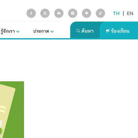
TH
|
EN
รู้จักเรา
ประกาศ