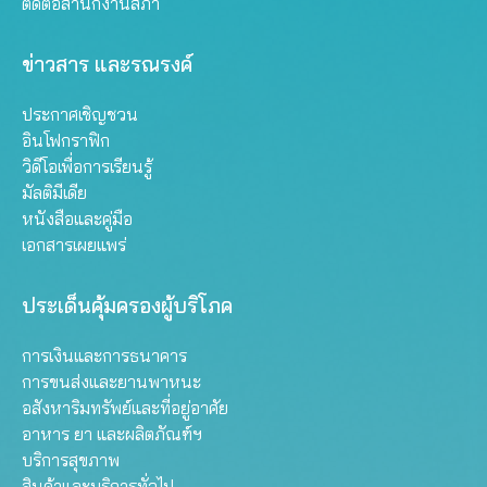
ติดต่อสำนักงานสภา
ข่าวสาร และรณรงค์
ประกาศเชิญชวน
อินโฟกราฟิก
วิดีโอเพื่อการเรียนรู้
มัลติมีเดีย
หนังสือและคู่มือ
เอกสารเผยแพร่
ประเด็นคุ้มครองผู้บริโภค
การเงินและการธนาคาร
การขนส่งและยานพาหนะ
อสังหาริมทรัพย์และที่อยู่อาศัย
อาหาร ยา และผลิตภัณฑ์ฯ
บริการสุขภาพ
สินค้าและบริการทั่วไป