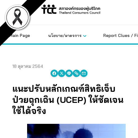
Skip
to
content
Main Page
นโยบาย/มาตรการ
Report Clues / F
18 ตุลาคม 2564
แนะปรับหลักเกณฑ์สิทธิเจ็บ
ป่วยฉุกเฉิน (UCEP) ให้ชัดเจน
ใช้ได้จริง