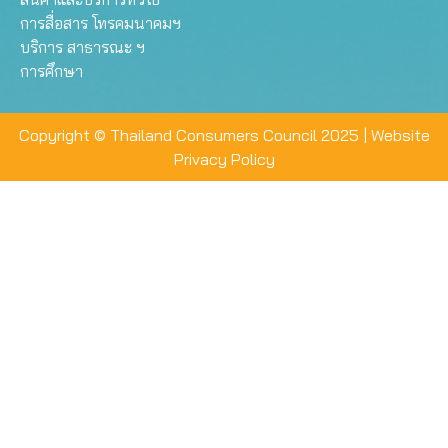
การสื่อสาร โทรคมนาคมฯ
บริการ สาธารณะ ฯ
การศึกษา
Copyright © Thailand Consumers Council 2025 |
Website
Privacy Policy