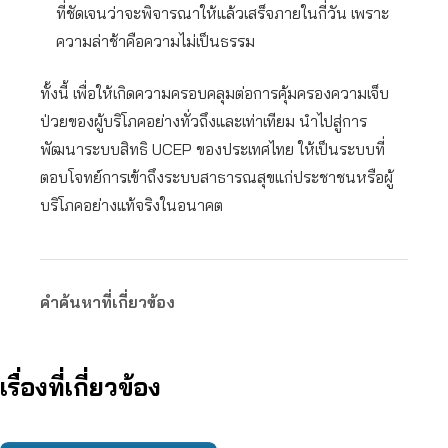
ที่ชัดเจนว่าจะพิจารณาให้แล้วเสร็จภายในกี่วัน เพราะ
ความล่าช้าคือความไม่เป็นธรรม
ทั้งนี้ เพื่อให้เกิดความครอบคลุมต่อการคุ้มครองความเจ็บ
ป่วยของผู้บริโภคอย่างทั่วถึงและเท่าเทียม นำไปสู่การ
พัฒนาระบบสิทธิ UCEP ของประเทศไทย ให้เป็นระบบที่
ตอบโจทย์การเข้าถึงระบบสาธารณสุขแก่ประชาชนหรือผู้
บริโภคอย่างแท้จริงในอนาคต
คำค้นหาที่เกี่ยวข้อง
เรื่องที่เกี่ยวข้อง