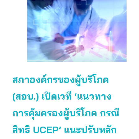
สภาองค์กรของผู้บริโภค
(สอบ.) เปิดเวที ‘แนวทาง
การคุ้มครองผู้บริโภค กรณี
สิทธิ UCEP’ แนะปรับหลัก