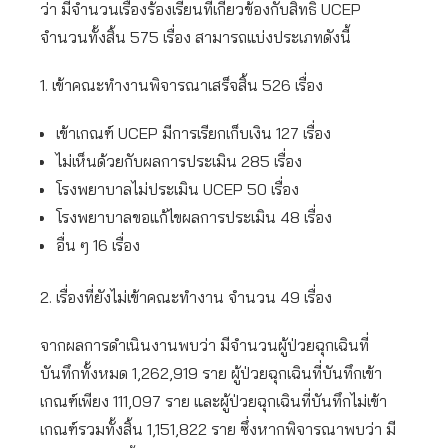
ว่า มีจำนวนเรื่องร้องเรียนที่เกี่ยวข้องกับสิทธิ UCEP
จำนวนทั้งสิ้น 575 เรื่อง สามารถแบ่งประเภทดังนี้
1. เข้าคณะทำงานพิจารณาเสร็จสิ้น 526 เรื่อง
เข้าเกณฑ์ UCEP มีการเรียกเก็บเงิน 127 เรื่อง
ไม่เห็นด้วยกับผลการประเมิน 285 เรื่อง
โรงพยาบาลไม่ประเมิน UCEP 50 เรื่อง
โรงพยาบาลขอแก้ไขผลการประเมิน 48 เรื่อง
อื่น ๆ 16 เรื่อง
2. เรื่องที่ยังไม่เข้าคณะทำงาน จำนวน 49 เรื่อง
จากผลการดำเนินงานพบว่า มีจำนวนผู้ป่วยฉุกเฉินที่
บันทึกทั้งหมด 1,262,919 ราย ผู้ป่วยฉุกเฉินที่บันทึกเข้า
เกณฑ์เพียง 111,097 ราย และผู้ป่วยฉุกเฉินที่บันทึกไม่เข้า
เกณฑ์รวมทั้งสิ้น 1,151,822 ราย ซึ่งหากพิจารณาพบว่า มี