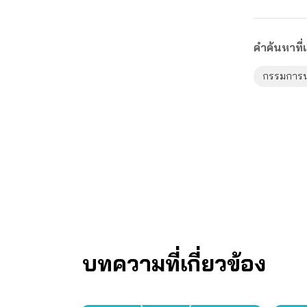
คำค้นหาที่เ
กรรมการ
บทความที่เกี่ยวข้อง