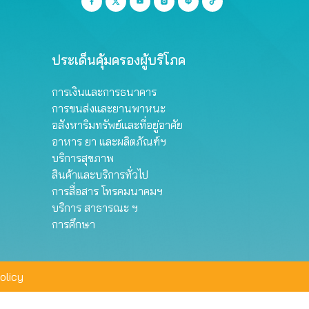
ประเด็นคุ้มครองผู้บริโภค
การเงินและการธนาคาร
การขนส่งและยานพาหนะ
อสังหาริมทรัพย์และที่อยู่อาศัย
อาหาร ยา และผลิตภัณฑ์ฯ
บริการสุขภาพ
สินค้าและบริการทั่วไป
การสื่อสาร โทรคมนาคมฯ
บริการ สาธารณะ ฯ
การศึกษา
olicy