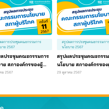
ปผลการประชุมคณะกรรมการ
สรุปผลการประชุมคณะกรรมกา
บาย 2567
นโยบาย 2567
ผลประชุมคณะกรรมการ
สรุปผลประชุมคณะกรร
าย สภาองค์กรของผู้
นโยบาย สภาองค์กรของผู
ค ครั้งที่ 11/2567 วันที่
บริโภค ครั้งที่ 10/2567 ว
าคม 2567
29 ตุลาคม 2567
ฤศจิกายน 2567
24 ตุลาคม 2567