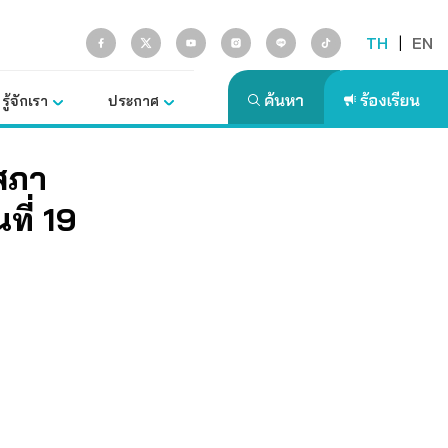
TH
|
EN
รู้จักเรา
ประกาศ
สภา
ที่ 19