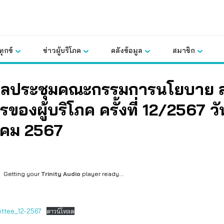
ุกข์
ข่าวผู้บริโภค
คลังข้อมูล
สมาชิก
ผลประชุมคณะกรรมการนโยบาย 
รของผู้บริโภค ครั้งที่ 12/2567 วัน
าคม 2567
Getting your
Trinity Audio
player ready...
ttee_12-2567
ดาวน์โหลด