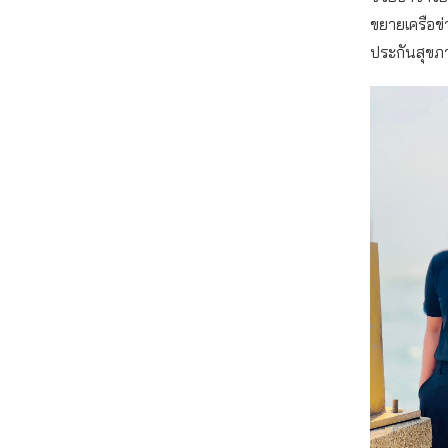
ขยายเครือข่
ประกันสุขภ