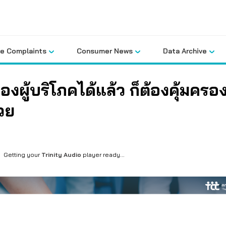
le Complaints
Consumer News
Data Archive
รองผู้บริโภคได้แล้ว ก็ต้องคุ้มครอ
วย
Getting your
Trinity Audio
player ready...