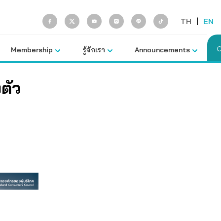
TH
|
EN
Membership
รู้จักเรา
Announcements
งตัว