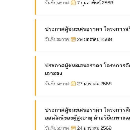
วันที่ประกาศ:
7 กุมภาพันธ์ 2568
ประกาศผู้ชนะเสนอราคา โครงการสร้า
วันที่ประกาศ:
29 มกราคม 2568
ประกาศผู้ชนะเสนอราคา โครงการจัด
เจาะจง
วันที่ประกาศ:
27 มกราคม 2568
ประกาศผู้ชนะเสนอราคา โครงการศึก
ออนไลน์ของผู้สูงอายุ ด้วยวิธีเฉพาะ
วันที่ประกาศ:
24 มกราคม 2568