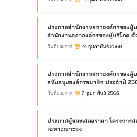
ประกาศสำนักงานสภาองค์กรของผู้บริ
สำนักงานสภาองค์กรของผู้บริโภค ด้
วันที่ประกาศ:
24 กุมภาพันธ์ 2568
ประกาศสำนักงานสภาองค์กรของผู้บริ
สนับสนุนองค์กรสมาชิก ประจำปี 25
วันที่ประกาศ:
7 กุมภาพันธ์ 2568
ประกาศผู้ชนะเสนอราคา โครงการสนับส
เฉพาะเจาะจง