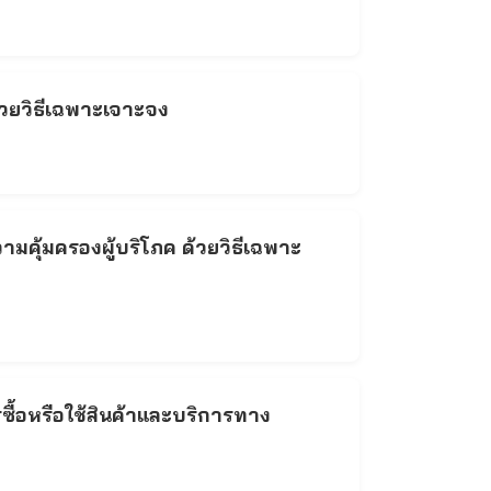
้วยวิธีเฉพาะเจาะจง
ุ้มครองผู้บริโภค ด้วยวิธีเฉพาะ
้อหรือใช้สินค้าและบริการทาง