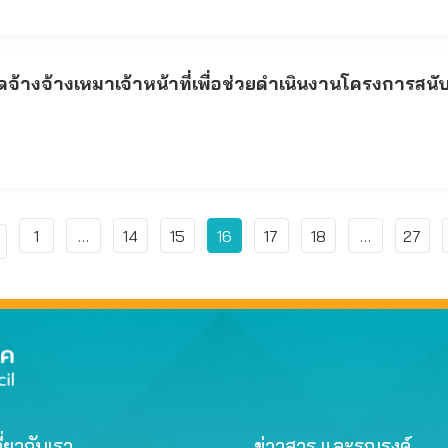
างจ้างเหมาเจ้าหน้าที่เพื่อช่วยดำเนินงานโครงการสนับ
1
…
14
15
16
17
18
…
27
ี่ยวกับเรา
ข่าวสาร และรณรงค์