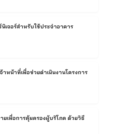
ร์นิเจอร์สำหรับใช้ประจำอาคาร
าหน้าที่เพื่อช่วยดำเนินงานโครงการ
ื่อการคุ้มครองผู้บริโภค ด้วยวิธี