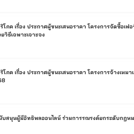
โภค เรื่อง ประกาศผู้ชนะเสนอราคา โครงการจัดซื้อเฟอ
วยวิธีเฉพาะเจาะจง
โภค เรื่อง ประกาศผู้ชนะเสนอราคา โครงการจ้างเหมาเจ้
68
นุนผู้มีอิทธิพลออนไลน์ ร่วมการรณรงค์ยกระดับกฎหมายเพ