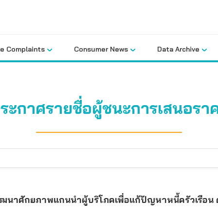
le Complaints
Consumer News
Data Archive
ระกาศรายชื่อผู้ชนะการเสนอรา
ศักยภาพแกนนำผู้บริโภคเพื่อแก้ปัญหาหนี้ครัวเรือน ด้