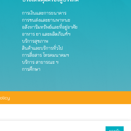
การเงินและการธนาคาร
การขนส่งและยานพาหนะ
อสังหาริมทรัพย์และที่อยู่อาศัย
อาหาร ยา และผลิตภัณฑ์ฯ
บริการสุขภาพ
สินค้าและบริการทั่วไป
การสื่อสาร โทรคมนาคมฯ
บริการ สาธารณะ ฯ
การศึกษา
olicy
ยอมรับ