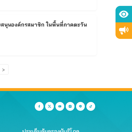
สนุนองค์กรสมาชิก ในพื้นที่ภาคตะวัน
>
ประเด็นคุ้มครองผู้บริโภค