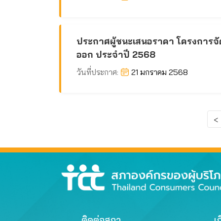
ประกาศผู้ชนะเสนอราคา โครงการจัดจ้
ออก ประจำปี 2568
วันที่ประกาศ:
21 มกราคม 2568
<
ติดต่อสภา
เก