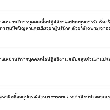
หมาบริการบุคคลเพื่อปฏิบัติงานสนับสนุนการรับเรื่องร
ริการแก้ไขปัญหาและเยียวยาผู้บริโภค ด้วยวิธีเฉพาะเจาะ
เหมาบริการบุคคลเพื่อปฏิบัติงาน สนับสนุนส่วนงานประชา
หาสิทธิ์ต่ออุปกรณ์ด้าน Network ประจำปีงบประมาณ พ