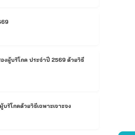
569
งผู้บริโภค ประจำปี 2569 ด้วยวิธี
้บริโภคด้วยวิธีเฉพาะเจาะจง