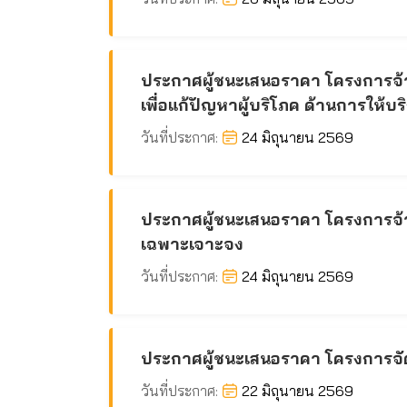
ประกาศผู้ชนะเสนอราคา โครงการจ้างเ
เพื่อแก้ปัญหาผู้บริโภค ด้านการให้บ
วันที่ประกาศ:
24 มิถุนายน 2569
ประกาศผู้ชนะเสนอราคา โครงการจ้าง
เฉพาะเจาะจง
วันที่ประกาศ:
24 มิถุนายน 2569
ประกาศผู้ชนะเสนอราคา โครงการจัด
วันที่ประกาศ:
22 มิถุนายน 2569