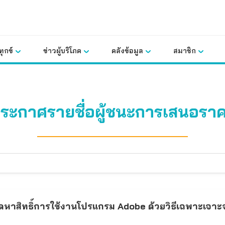
ุกข์
ข่าวผู้บริโภค
คลังข้อมูล
สมาชิก
ระกาศรายชื่อผู้ชนะการเสนอรา
หาสิทธิ์การใช้งานโปรแกรม Adobe ด้วยวิธีเฉพาะเจาะ