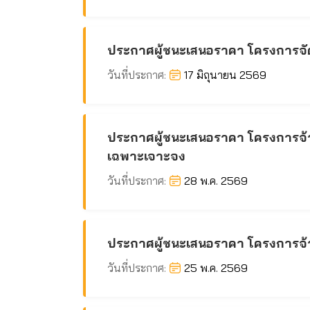
ประกาศผู้ชนะเสนอราคา โครงการจั
วันที่ประกาศ:
17 มิถุนายน 2569
ประกาศผู้ชนะเสนอราคา โครงการจ้างเ
เฉพาะเจาะจง
วันที่ประกาศ:
28 พ.ค. 2569
ประกาศผู้ชนะเสนอราคา โครงการจ้า
วันที่ประกาศ:
25 พ.ค. 2569