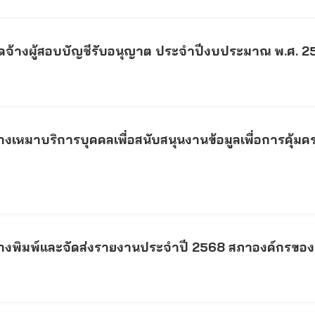
ดจ้างผู้สอบบัญชีรับอนุญาต ประจำปีงบประมาณ พ.ศ. 2
หมาบริการบุคคลเพื่อสนับสนุนงานข้อมูลเพื่อการคุ้มครอ
งพิมพ์และจัดส่งรายงานประจำปี 2568 สภาองค์กรของผู