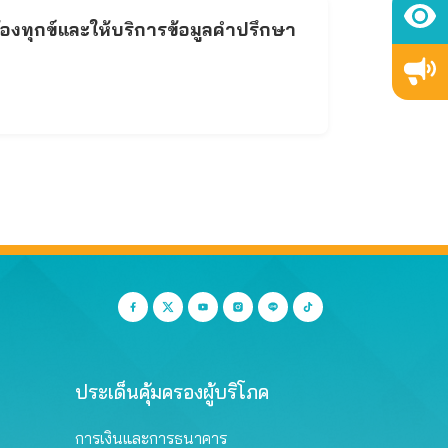
้องทุกข์และให้บริการข้อมูลคำปรึกษา
ประเด็นคุ้มครองผู้บริโภค
การเงินและการธนาคาร