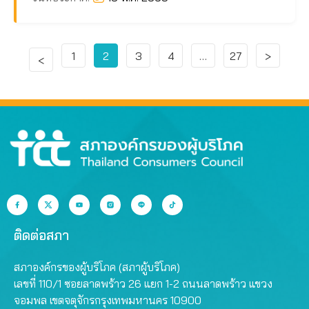
1
2
3
4
…
27
>
<
ติดต่อสภา
สภาองค์กรของผู้บริโภค (สภาผู้บริโภค)
เลขที่ 110/1 ซอยลาดพร้าว 26 แยก 1-2 ถนนลาดพร้าว แขวง
จอมพล เขตจตุจักรกรุงเทพมหานคร 10900