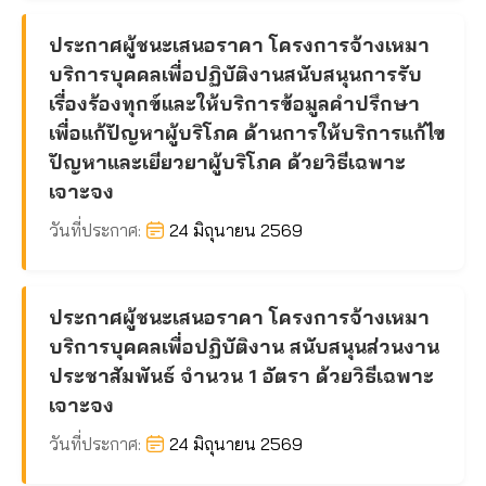
ประกาศผู้ชนะเสนอราคา โครงการจ้างเหมา
บริการบุคคลเพื่อปฏิบัติงานสนับสนุนการรับ
เรื่องร้องทุกข์และให้บริการข้อมูลคำปรึกษา
เพื่อแก้ปัญหาผู้บริโภค ด้านการให้บริการแก้ไข
ปัญหาและเยียวยาผู้บริโภค ด้วยวิธีเฉพาะ
เจาะจง
วันที่ประกาศ:
24 มิถุนายน 2569
ประกาศผู้ชนะเสนอราคา โครงการจ้างเหมา
บริการบุคคลเพื่อปฏิบัติงาน สนับสนุนส่วนงาน
ประชาสัมพันธ์ จำนวน 1 อัตรา ด้วยวิธีเฉพาะ
เจาะจง
วันที่ประกาศ:
24 มิถุนายน 2569