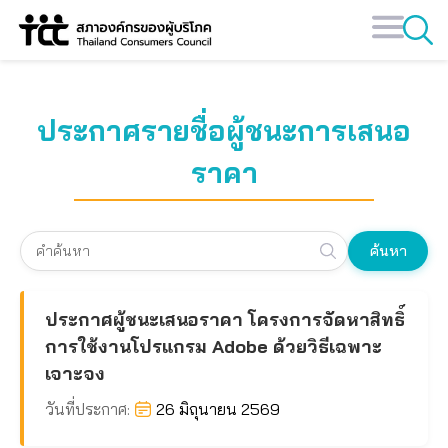
Skip
to
content
ประกาศรายชื่อผู้ชนะการเสนอ
ราคา
ค้นหา
ประกาศผู้ชนะเสนอราคา โครงการจัดหาสิทธิ์
การใช้งานโปรแกรม Adobe ด้วยวิธีเฉพาะ
เจาะจง
วันที่ประกาศ:
26 มิถุนายน 2569