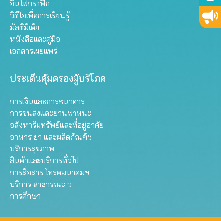
อินโฟกราฟิก
วิดีโอเพื่อการเรียนรู้
มัลติมีเดีย
หนังสือและคู่มือ
เอกสารเผยแพร่
ประเด็นคุ้มครองผู้บริโภค
การเงินและการธนาคาร
การขนส่งและยานพาหนะ
อสังหาริมทรัพย์และที่อยู่อาศัย
อาหาร ยา และผลิตภัณฑ์ฯ
บริการสุขภาพ
สินค้าและบริการทั่วไป
การสื่อสาร โทรคมนาคมฯ
บริการ สาธารณะ ฯ
การศึกษา