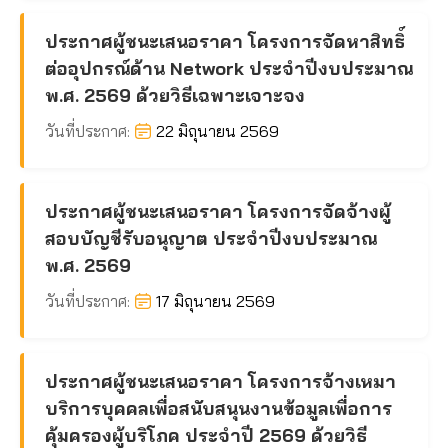
ประกาศผู้ชนะเสนอราคา โครงการจัดหาสิทธิ์
ต่ออุปกรณ์ด้าน Network ประจำปีงบประมาณ
พ.ศ. 2569 ด้วยวิธีเฉพาะเจาะจง
วันที่ประกาศ:
22 มิถุนายน 2569
ประกาศผู้ชนะเสนอราคา โครงการจัดจ้างผู้
สอบบัญชีรับอนุญาต ประจำปีงบประมาณ
พ.ศ. 2569
วันที่ประกาศ:
17 มิถุนายน 2569
ประกาศผู้ชนะเสนอราคา โครงการจ้างเหมา
บริการบุคคลเพื่อสนับสนุนงานข้อมูลเพื่อการ
คุ้มครองผู้บริโภค ประจำปี 2569 ด้วยวิธี