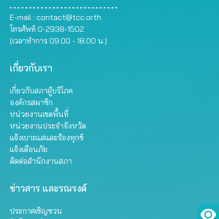
E-mail :
contact@tcc.or.th
โทรศัพท์ 0-2938-1502
(เวลาทำการ 09.00 - 18.00 น.)
เกี่ยวกับเรา
เกี่ยวกับสภาผู้บริโภค
องค์กรสมาชิก
หน่วยงานเขตพื้นที่
หน่วยงานประจำจังหวัด
แจ้งเบาะแสและร้องทุกข์
แจ้งเตือนภัย
ติดต่อสำนักงานสภา
ข่าวสาร และรณรงค์
ประกาศเชิญชวน