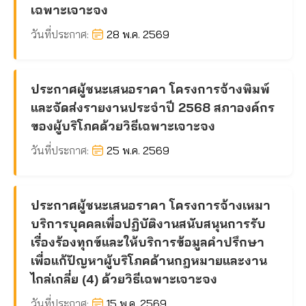
เฉพาะเจาะจง
วันที่ประกาศ:
28 พ.ค. 2569
ประกาศผู้ชนะเสนอราคา โครงการจ้างพิมพ์
และจัดส่งรายงานประจำปี 2568 สภาองค์กร
ของผู้บริโภคด้วยวิธีเฉพาะเจาะจง
วันที่ประกาศ:
25 พ.ค. 2569
ประกาศผู้ชนะเสนอราคา โครงการจ้างเหมา
บริการบุคคลเพื่อปฏิบัติงานสนับสนุนการรับ
เรื่องร้องทุกข์และให้บริการข้อมูลคำปรึกษา
เพื่อแก้ปัญหาผู้บริโภคด้านกฎหมายและงาน
ไกล่เกลี่ย (4) ด้วยวิธีเฉพาะเจาะจง
วันที่ประกาศ:
15 พ.ค. 2569