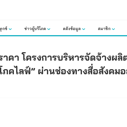
ุกข์
ข่าวผู้บริโภค
คลังข้อมูล
สมาชิก
ราคา โครงการบริหารจัดจ้างผลิ
ิโภคไลฟ์” ผ่านช่องทางสื่อสังคม