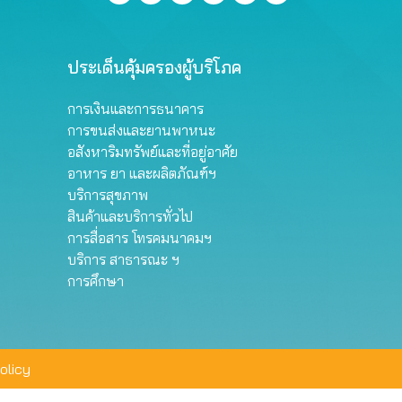
ประเด็นคุ้มครองผู้บริโภค
การเงินและการธนาคาร
การขนส่งและยานพาหนะ
อสังหาริมทรัพย์และที่อยู่อาศัย
อาหาร ยา และผลิตภัณฑ์ฯ
บริการสุขภาพ
สินค้าและบริการทั่วไป
การสื่อสาร โทรคมนาคมฯ
บริการ สาธารณะ ฯ
การศึกษา
olicy