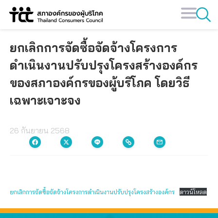
Skip
to
content
ยกเลิกการจัดซื้อจัดจ้างโครงการ
ดำเนินงานปรับปรุงโครงสร้างองค์กร
ของสภาองค์กรของผู้บริโภค โดยวิธี
เฉพาะเจาะจง
26 กันยายน 2568
ยกเลิกการจัดซื้อจัดจ้างโครงการดำเนินงานปรับปรุงโครงสร้างองค์กร
ดาวน์โหลด