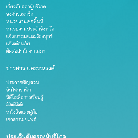
เกี่ยวกับสภาผู้บริโภค
องค์กรสมาชิก
หน่วยงานเขตพื้นที่
หน่วยงานประจำจังหวัด
แจ้งเบาะแสและร้องทุกข์
แจ้งเตือนภัย
ติดต่อสำนักงานสภา
ข่าวสาร และรณรงค์
ประกาศเชิญชวน
อินโฟกราฟิก
วิดีโอเพื่อการเรียนรู้
มัลติมีเดีย
หนังสือและคู่มือ
เอกสารเผยแพร่
ประเด็นคุ้มครองผู้บริโภค