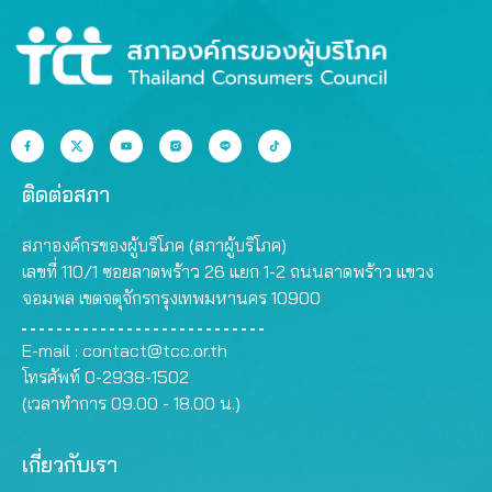
ติดต่อสภา
สภาองค์กรของผู้บริโภค (สภาผู้บริโภค)
เลขที่ 110/1 ซอยลาดพร้าว 26 แยก 1-2 ถนนลาดพร้าว แขวง
จอมพล เขตจตุจักรกรุงเทพมหานคร 10900
E-mail :
contact@tcc.or.th
โทรศัพท์ 0-2938-1502
(เวลาทำการ 09.00 - 18.00 น.)
เกี่ยวกับเรา