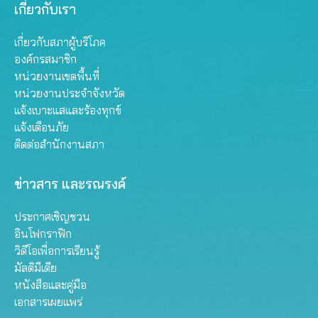
เกี่ยวกับเรา
เกี่ยวกับสภาผู้บริโภค
องค์กรสมาชิก
หน่วยงานเขตพื้นที่
หน่วยงานประจำจังหวัด
แจ้งเบาะแสและร้องทุกข์
แจ้งเตือนภัย
ติดต่อสำนักงานสภา
ข่าวสาร และรณรงค์
ประกาศเชิญชวน
อินโฟกราฟิก
วิดีโอเพื่อการเรียนรู้
มัลติมีเดีย
หนังสือและคู่มือ
เอกสารเผยแพร่