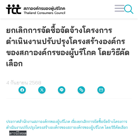
Skip
to
content
ยกเลิกการจัดซื้อจัดจ้างโครงการ
ดำเนินงานปรับปรุงโครงสร้างองค์กร
ของสภาองค์กรของผู้บริโภค โดยวิธีคัด
เลือก
4 กันยายน 2568
ประกาศสำนักงานสภาองค์กรของผู้บริโภค เรื่องยกเลิกการจัดซื้อจัดจ้างโครงการ
ดำเนินงานปรับปรุงโครงสร้างองค์กรของสภาองค์กรของผู้บริโภค โดยวิธีคัดเลือก
ดาวน์โหลด