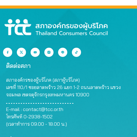
ติดต่อสภา
สภาองค์กรของผู้บริโภค (สภาผู้บริโภค)
เลขที่ 110/1 ซอยลาดพร้าว 26 แยก 1-2 ถนนลาดพร้าว แขวง
จอมพล เขตจตุจักรกรุงเทพมหานคร 10900
E-mail :
contact@tcc.or.th
โทรศัพท์ 0-2938-1502
(เวลาทำการ 09.00 - 18.00 น.)