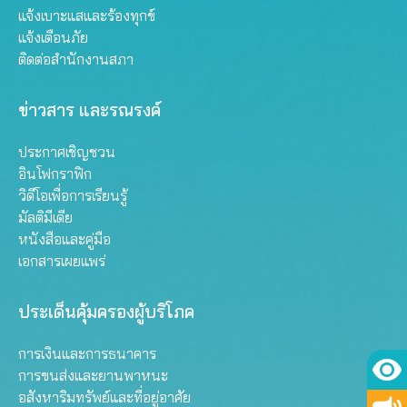
แจ้งเบาะแสและร้องทุกข์
แจ้งเตือนภัย
ติดต่อสำนักงานสภา
ข่าวสาร และรณรงค์
ประกาศเชิญชวน
อินโฟกราฟิก
วิดีโอเพื่อการเรียนรู้
มัลติมีเดีย
หนังสือและคู่มือ
เอกสารเผยแพร่
ประเด็นคุ้มครองผู้บริโภค
การเงินและการธนาคาร
การขนส่งและยานพาหนะ
อสังหาริมทรัพย์และที่อยู่อาศัย