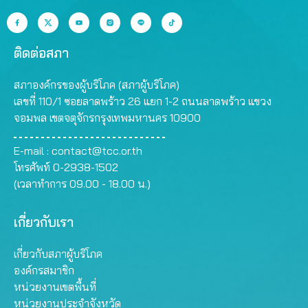
ติดต่อสภา
สภาองค์กรของผู้บริโภค (สภาผู้บริโภค)
เลขที่ 110/1 ซอยลาดพร้าว 26 แยก 1-2 ถนนลาดพร้าว แขวง
จอมพล เขตจตุจักรกรุงเทพมหานคร 10900
E-mail :
contact@tcc.or.th
โทรศัพท์ 0-2938-1502
(เวลาทำการ 09.00 - 18.00 น.)
เกี่ยวกับเรา
เกี่ยวกับสภาผู้บริโภค
องค์กรสมาชิก
หน่วยงานเขตพื้นที่
หน่วยงานประจำจังหวัด