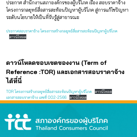
ประกาศ สำนักงานสภาองค์กรของผู้บริโภค เรื่อง สอบราคาจ้าง
โครงการกลยุทธ์สื่อสารสะท้อนปัญหาผู้บริโภค สู่การแก้ไขปัญหา
ระดับนโยบายให้เป็นที่รับรู้สู่สาธารณะ
ประกาศสอบราคาจ้าง โครงการสร้างกลยุทธ์สื่อสารสะท้อนปัญหาผู้บริโภค
ดาวน์โหลด
ดาวน์โหลดขอบเขตของงาน (Term of
Reference :TOR) และเอกสารสอบราคาจ้าง
ได้ที่นี่
TOR โครงการสร้างกลยุทธ์สื่อสารสะท้อนปัญหาผู้บริโภค
ดาวน์โหลด
เอกสารสอบราคาจ้าง เลขที่ 002-2566
ดาวน์โหลด