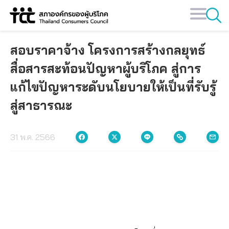
Skip
to
content
สอบราคาจ้าง โครงการสร้างกลยุทธ์
สื่อสารสะท้อนปัญหาผู้บริโภค สู่การ
แก้ไขปัญหาระดับนโยบายให้เป็นที่รับรู้
สู่สาธารณะ
31 พ.ค. 2566