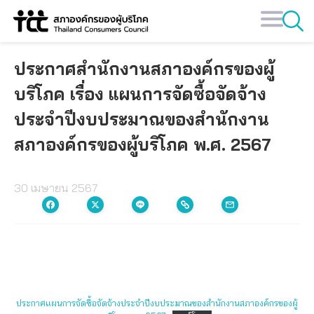
Skip
to
content
ประกาศสำนักงานสภาองค์กรของผู้
บริโภค เรื่อง แผนการจัดซื้อจัดจ้าง
ประจำปีงบประมาณของสำนักงาน
สภาองค์กรของผู้บริโภค พ.ศ. 2567
30 เมษายน 2567
ประกาศแผนการจัดซื้อจัดจ้างประจำปีงบประมาณของสำนักงานสภาองค์กรของผู้