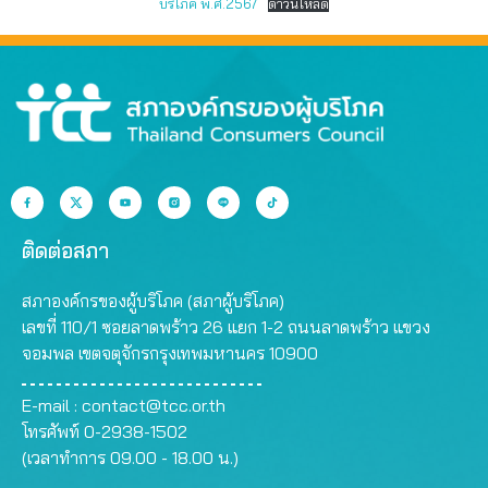
บริโภค พ.ศ.2567
ดาวน์โหลด
ติดต่อสภา
สภาองค์กรของผู้บริโภค (สภาผู้บริโภค)
เลขที่ 110/1 ซอยลาดพร้าว 26 แยก 1-2 ถนนลาดพร้าว แขวง
จอมพล เขตจตุจักรกรุงเทพมหานคร 10900
E-mail :
contact@tcc.or.th
โทรศัพท์ 0-2938-1502
(เวลาทำการ 09.00 - 18.00 น.)