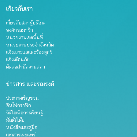
เกี่ยวกับเรา
เกี่ยวกับสภาผู้บริโภค
องค์กรสมาชิก
หน่วยงานเขตพื้นที่
หน่วยงานประจำจังหวัด
แจ้งเบาะแสและร้องทุกข์
แจ้งเตือนภัย
ติดต่อสำนักงานสภา
ข่าวสาร และรณรงค์
ประกาศเชิญชวน
อินโฟกราฟิก
วิดีโอเพื่อการเรียนรู้
มัลติมีเดีย
หนังสือและคู่มือ
เอกสารเผยแพร่