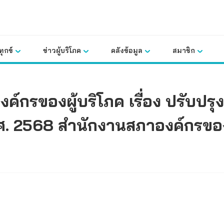
ุกข์
ข่าวผู้บริโภค
คลังข้อมูล
สมาชิก
กรของผู้บริโภค เรื่อง ปรับปรุง
2568 สำนักงานสภาองค์กรของผู้บ