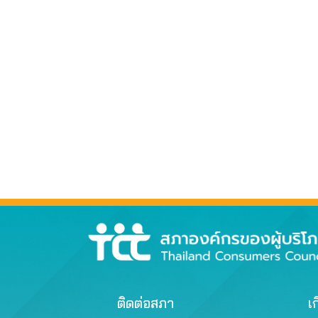
ติดต่อสภา
เก