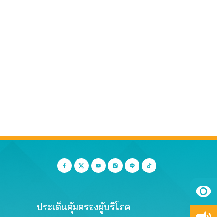
ประเด็นคุ้มครองผู้บริโภค