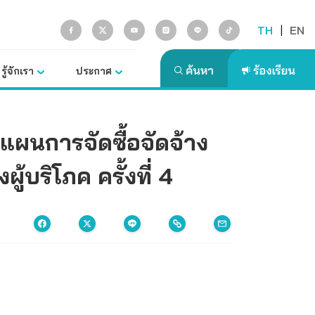
TH
|
EN
รู้จักเรา
ประกาศ
แผนการจัดซื้อจัดจ้าง
ริโภค ครั้งที่ 4