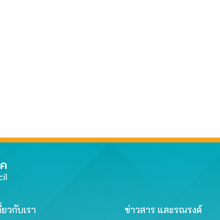
ี่ยวกับเรา
ข่าวสาร และรณรงค์