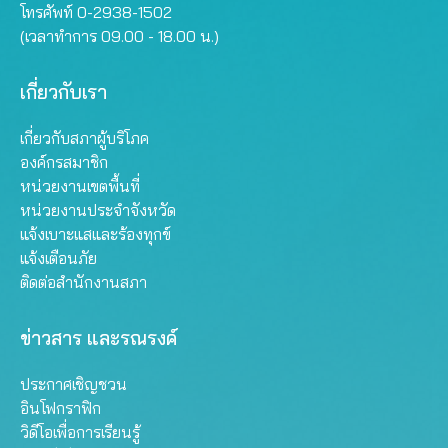
โทรศัพท์ 0-2938-1502
(เวลาทำการ 09.00 - 18.00 น.)
เกี่ยวกับเรา
เกี่ยวกับสภาผู้บริโภค
องค์กรสมาชิก
หน่วยงานเขตพื้นที่
หน่วยงานประจำจังหวัด
แจ้งเบาะแสและร้องทุกข์
แจ้งเตือนภัย
ติดต่อสำนักงานสภา
ข่าวสาร และรณรงค์
ประกาศเชิญชวน
อินโฟกราฟิก
วิดีโอเพื่อการเรียนรู้