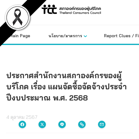
Skip
to
content
Main Page
นโยบาย/มาตรการ
Report Clues / F
ประกาศสำนักงานสภาองค์กรของผู้
บริโภค เรื่อง แผนจัดซื้อจัดจ้างประจำ
ปีงบประมาณ พ.ศ. 2568
4 ตุลาคม 2567