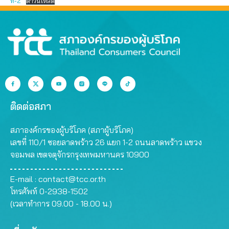
ที่-2
ดาวน์โหลด
ติดต่อสภา
สภาองค์กรของผู้บริโภค (สภาผู้บริโภค)
เลขที่ 110/1 ซอยลาดพร้าว 26 แยก 1-2 ถนนลาดพร้าว แขวง
จอมพล เขตจตุจักรกรุงเทพมหานคร 10900
E-mail :
contact@tcc.or.th
โทรศัพท์ 0-2938-1502
(เวลาทำการ 09.00 - 18.00 น.)