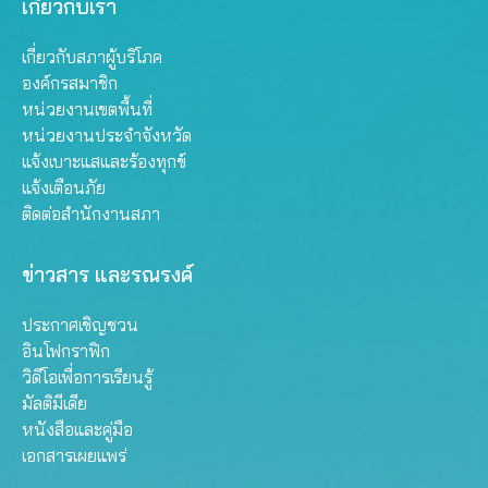
เกี่ยวกับเรา
เกี่ยวกับสภาผู้บริโภค
องค์กรสมาชิก
หน่วยงานเขตพื้นที่
หน่วยงานประจำจังหวัด
แจ้งเบาะแสและร้องทุกข์
แจ้งเตือนภัย
ติดต่อสำนักงานสภา
ข่าวสาร และรณรงค์
ประกาศเชิญชวน
อินโฟกราฟิก
วิดีโอเพื่อการเรียนรู้
มัลติมีเดีย
หนังสือและคู่มือ
เอกสารเผยแพร่