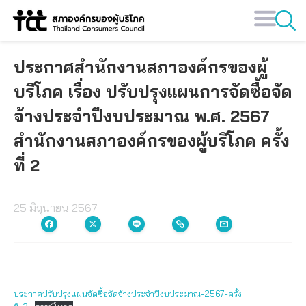
Skip
to
content
ประกาศสำนักงานสภาองค์กรของผู้
บริโภค เรื่อง ปรับปรุงแผนการจัดซื้อจัด
จ้างประจำปีงบประมาณ พ.ศ. 2567
สำนักงานสภาองค์กรของผู้บริโภค ครั้ง
ที่ 2
25 มิถุนายน 2567
ประกาศปรับปรุงแผนจัดซื้อจัดจ้างประจำปีงบประมาณ-2567-ครั้ง