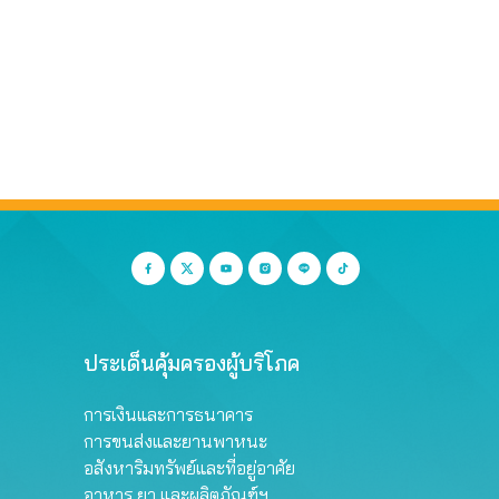
ประเด็นคุ้มครองผู้บริโภค
การเงินและการธนาคาร
การขนส่งและยานพาหนะ
อสังหาริมทรัพย์และที่อยู่อาศัย
อาหาร ยา และผลิตภัณฑ์ฯ