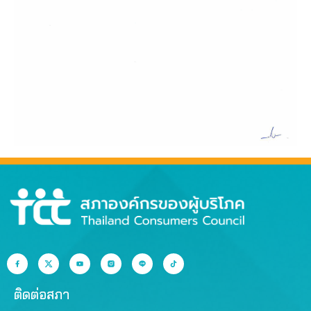
ติดต่อสภา