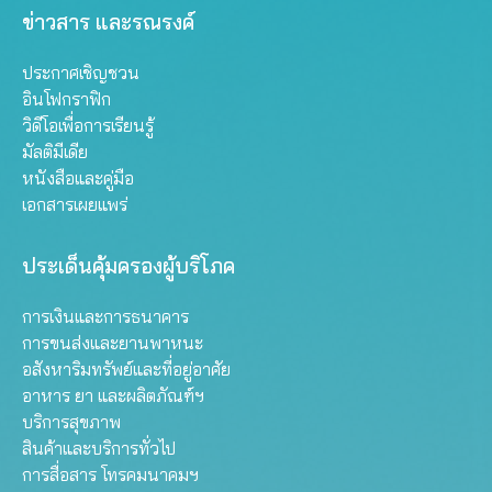
ข่าวสาร และรณรงค์
ประกาศเชิญชวน
อินโฟกราฟิก
วิดีโอเพื่อการเรียนรู้
มัลติมีเดีย
หนังสือและคู่มือ
เอกสารเผยแพร่
ประเด็นคุ้มครองผู้บริโภค
การเงินและการธนาคาร
การขนส่งและยานพาหนะ
อสังหาริมทรัพย์และที่อยู่อาศัย
อาหาร ยา และผลิตภัณฑ์ฯ
บริการสุขภาพ
สินค้าและบริการทั่วไป
การสื่อสาร โทรคมนาคมฯ