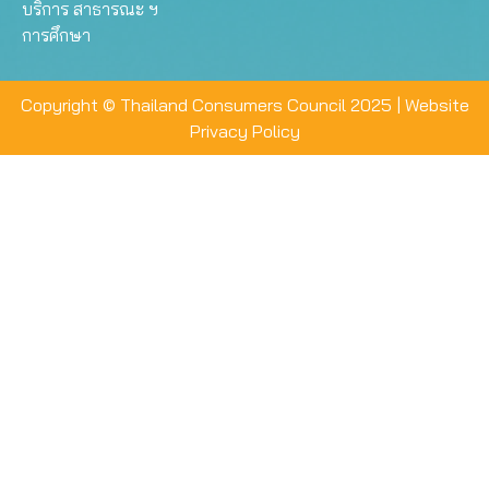
บริการ สาธารณะ ฯ
การศึกษา
Copyright © Thailand Consumers Council 2025 |
Website
Privacy Policy