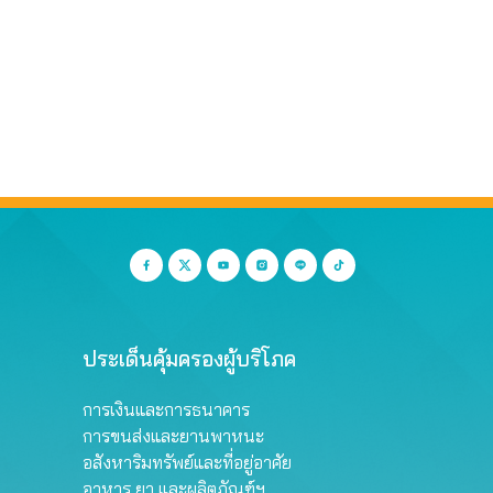
ประเด็นคุ้มครองผู้บริโภค
การเงินและการธนาคาร
การขนส่งและยานพาหนะ
อสังหาริมทรัพย์และที่อยู่อาศัย
อาหาร ยา และผลิตภัณฑ์ฯ