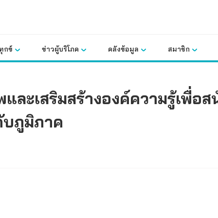
ุกข์
ข่าวผู้บริโภค
คลังข้อมูล
สมาชิก
ะเสริมสร้างองค์ความรู้เพื่อส
ับภูมิภาค