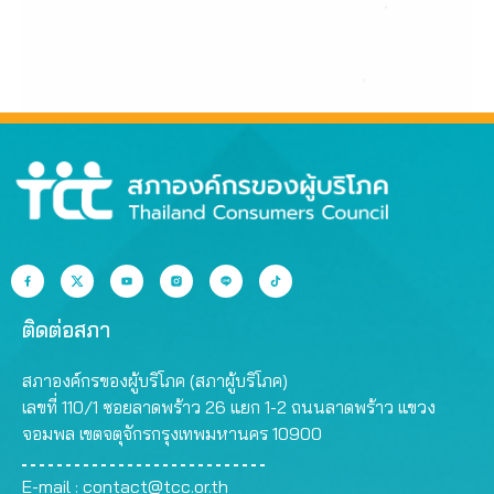
ติดต่อสภา
สภาองค์กรของผู้บริโภค (สภาผู้บริโภค)
เลขที่ 110/1 ซอยลาดพร้าว 26 แยก 1-2 ถนนลาดพร้าว แขวง
จอมพล เขตจตุจักรกรุงเทพมหานคร 10900
E-mail :
contact@tcc.or.th