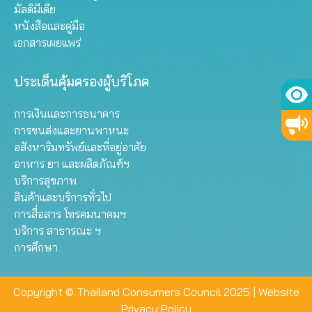
มัลติมีเดีย
หนังสือและคู่มือ
เอกสารเผยแพร่
ประเด็นคุ้มครองผู้บริโภค
การเงินและการธนาคาร
การขนส่งและยานพาหนะ
อสังหาริมทรัพย์และที่อยู่อาศัย
อาหาร ยา และผลิตภัณฑ์ฯ
บริการสุขภาพ
สินค้าและบริการทั่วไป
การสื่อสาร โทรคมนาคมฯ
บริการ สาธารณะ ฯ
การศึกษา
Copyright © Thailand Consumers Council 2025 |
Website
Privacy Policy