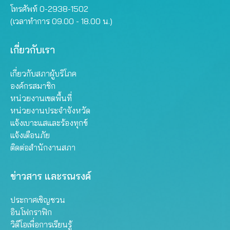
โทรศัพท์ 0-2938-1502
(เวลาทำการ 09.00 - 18.00 น.)
เกี่ยวกับเรา
เกี่ยวกับสภาผู้บริโภค
องค์กรสมาชิก
หน่วยงานเขตพื้นที่
หน่วยงานประจำจังหวัด
แจ้งเบาะแสและร้องทุกข์
แจ้งเตือนภัย
ติดต่อสำนักงานสภา
ข่าวสาร และรณรงค์
ประกาศเชิญชวน
อินโฟกราฟิก
วิดีโอเพื่อการเรียนรู้