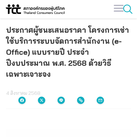
Skip
to
content
ประกาศผู้ชนะเสนอราคา โครงการเช่า
ใช้บริการระบบจัดการสำนักงาน (e-
Office) แบบรายปี ประจำ
ปีงบประมาณ พ.ศ. 2568 ด้วยวิธี
เฉพาะเจาะจง
4 สิงหาคม 2568