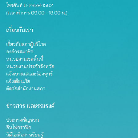
โทรศัพท์ 0-2938-1502
(เวลาทำการ 09.00 - 18.00 น.)
เกี่ยวกับเรา
เกี่ยวกับสภาผู้บริโภค
องค์กรสมาชิก
หน่วยงานเขตพื้นที่
หน่วยงานประจำจังหวัด
แจ้งเบาะแสและร้องทุกข์
แจ้งเตือนภัย
ติดต่อสำนักงานสภา
ข่าวสาร และรณรงค์
ประกาศเชิญชวน
อินโฟกราฟิก
วิดีโอเพื่อการเรียนรู้