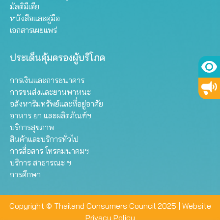
มัลติมีเดีย
หนังสือและคู่มือ
เอกสารเผยแพร่
ประเด็นคุ้มครองผู้บริโภค
การเงินและการธนาคาร
การขนส่งและยานพาหนะ
อสังหาริมทรัพย์และที่อยู่อาศัย
อาหาร ยา และผลิตภัณฑ์ฯ
บริการสุขภาพ
สินค้าและบริการทั่วไป
การสื่อสาร โทรคมนาคมฯ
บริการ สาธารณะ ฯ
การศึกษา
Copyright © Thailand Consumers Council 2025 |
Website
Privacy Policy