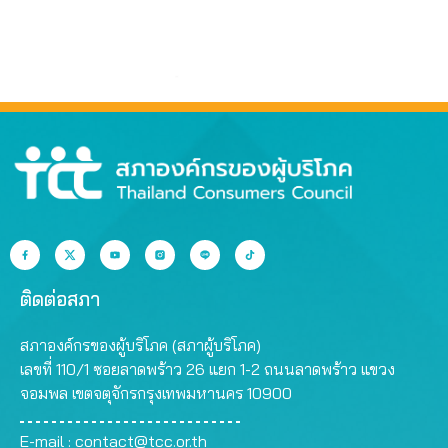
ติดต่อสภา
สภาองค์กรของผู้บริโภค (สภาผู้บริโภค)
เลขที่ 110/1 ซอยลาดพร้าว 26 แยก 1-2 ถนนลาดพร้าว แขวง
จอมพล เขตจตุจักรกรุงเทพมหานคร 10900
E-mail :
contact@tcc.or.th