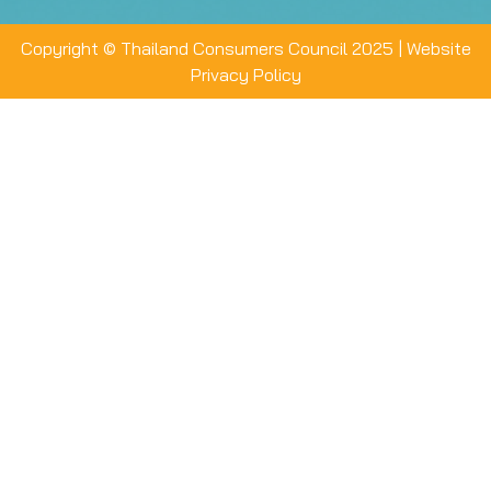
Copyright © Thailand Consumers Council 2025 |
Website
Privacy Policy