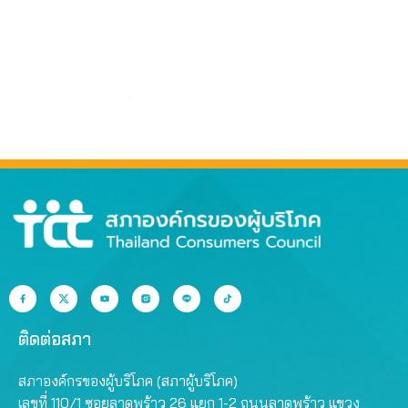
ติดต่อสภา
สภาองค์กรของผู้บริโภค (สภาผู้บริโภค)
เลขที่ 110/1 ซอยลาดพร้าว 26 แยก 1-2 ถนนลาดพร้าว แขวง