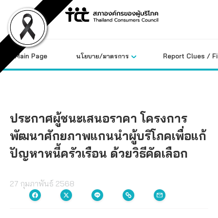
Skip
to
content
Main Page
นโยบาย/มาตรการ
Report Clues / F
ประกาศผู้ชนะเสนอราคา โครงการ
พัฒนาศักยภาพแกนนำผู้บริโภคเพื่อแก้
ปัญหาหนี้ครัวเรือน ด้วยวิธีคัดเลือก
27 กุมภาพันธ์ 2568