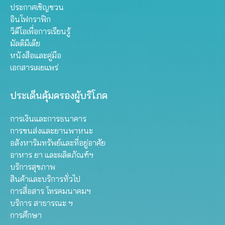
ประกาศเชิญชวน
อินโฟกราฟิก
วิดีโอเพื่อการเรียนรู้
มัลติมีเดีย
หนังสือและคู่มือ
เอกสารเผยแพร่
ประเด็นคุ้มครองผู้บริโภค
การเงินและการธนาคาร
การขนส่งและยานพาหนะ
อสังหาริมทรัพย์และที่อยู่อาศัย
อาหาร ยา และผลิตภัณฑ์ฯ
บริการสุขภาพ
สินค้าและบริการทั่วไป
การสื่อสาร โทรคมนาคมฯ
บริการ สาธารณะ ฯ
การศึกษา