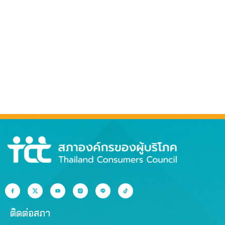
ติดต่อสภา