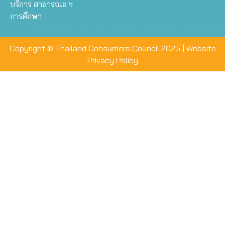
บริการ สาธารณะ ฯ
การศึกษา
Copyright © Thailand Consumers Council 2025 |
Website
Privacy Policy