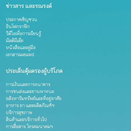
ข่าวสาร และรณรงค์
ประกาศเชิญชวน
อินโฟกราฟิก
วิดีโอเพื่อการเรียนรู้
มัลติมีเดีย
หนังสือและคู่มือ
เอกสารเผยแพร่
ประเด็นคุ้มครองผู้บริโภค
การเงินและการธนาคาร
การขนส่งและยานพาหนะ
อสังหาริมทรัพย์และที่อยู่อาศัย
อาหาร ยา และผลิตภัณฑ์ฯ
บริการสุขภาพ
สินค้าและบริการทั่วไป
การสื่อสาร โทรคมนาคมฯ