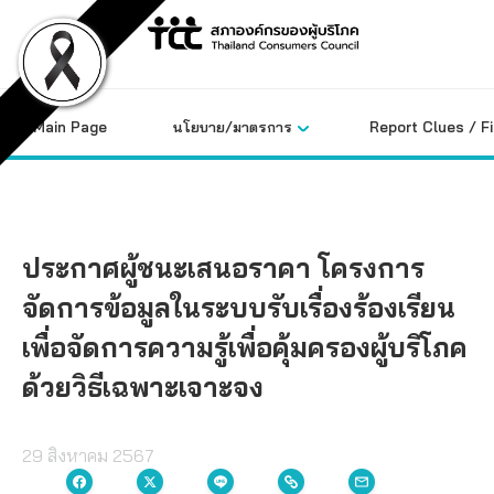
Skip
to
content
Main Page
นโยบาย/มาตรการ
Report Clues / F
ประกาศผู้ชนะเสนอราคา โครงการ
จัดการข้อมูลในระบบรับเรื่องร้องเรียน
เพื่อจัดการความรู้เพื่อคุ้มครองผู้บริโภค
ด้วยวิธีเฉพาะเจาะจง
29 สิงหาคม 2567