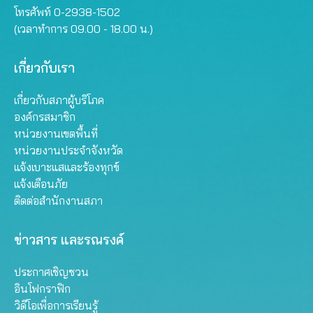
โทรศัพท์ 0-2938-1502
(เวลาทำการ 09.00 - 18.00 น.)
เกี่ยวกับเรา
เกี่ยวกับสภาผู้บริโภค
องค์กรสมาชิก
หน่วยงานเขตพื้นที่
หน่วยงานประจำจังหวัด
แจ้งเบาะแสและร้องทุกข์
แจ้งเตือนภัย
ติดต่อสำนักงานสภา
ข่าวสาร และรณรงค์
ประกาศเชิญชวน
อินโฟกราฟิก
วิดีโอเพื่อการเรียนรู้