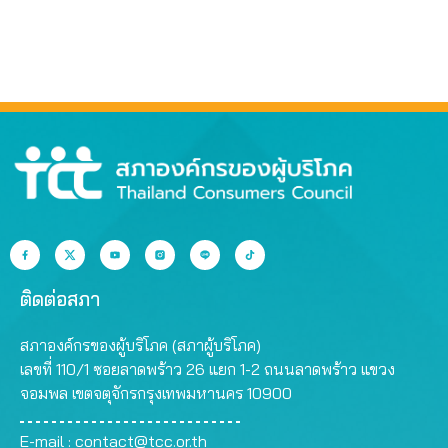
ติดต่อสภา
สภาองค์กรของผู้บริโภค (สภาผู้บริโภค)
เลขที่ 110/1 ซอยลาดพร้าว 26 แยก 1-2 ถนนลาดพร้าว แขวง
จอมพล เขตจตุจักรกรุงเทพมหานคร 10900
E-mail :
contact@tcc.or.th