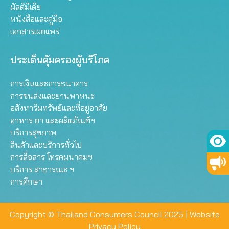
มัลติมีเดีย
หนังสือและคู่มือ
เอกสารเผยแพร่
ประเด็นคุ้มครองผู้บริโภค
การเงินและการธนาคาร
การขนส่งและยานพาหนะ
อสังหาริมทรัพย์และที่อยู่อาศัย
อาหาร ยา และผลิตภัณฑ์ฯ
บริการสุขภาพ
สินค้าและบริการทั่วไป
การสื่อสาร โทรคมนาคมฯ
บริการ สาธารณะ ฯ
การศึกษา
Copyright © Thailand Consumers Council 2025 |
Website
Privacy Policy