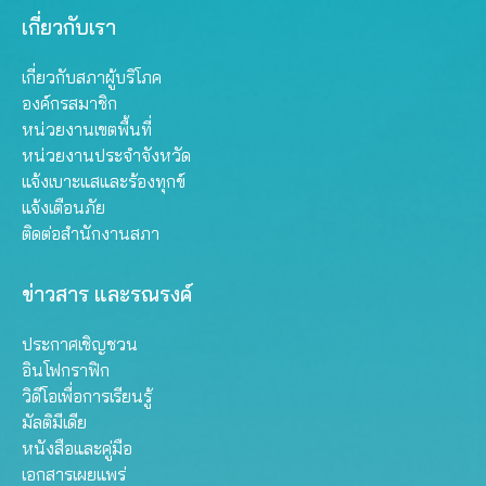
เกี่ยวกับเรา
เกี่ยวกับสภาผู้บริโภค
องค์กรสมาชิก
หน่วยงานเขตพื้นที่
หน่วยงานประจำจังหวัด
แจ้งเบาะแสและร้องทุกข์
แจ้งเตือนภัย
ติดต่อสำนักงานสภา
ข่าวสาร และรณรงค์
ประกาศเชิญชวน
อินโฟกราฟิก
วิดีโอเพื่อการเรียนรู้
มัลติมีเดีย
หนังสือและคู่มือ
เอกสารเผยแพร่