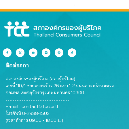
ติดต่อสภา
สภาองค์กรของผู้บริโภค (สภาผู้บริโภค)
เลขที่ 110/1 ซอยลาดพร้าว 26 แยก 1-2 ถนนลาดพร้าว แขวง
จอมพล เขตจตุจักรกรุงเทพมหานคร 10900
E-mail :
contact@tcc.or.th
โทรศัพท์ 0-2938-1502
(เวลาทำการ 09.00 - 18.00 น.)