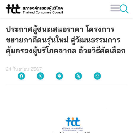
Skip
to
content
ประกาศผู้ชนะเสนอราคา โครงการ
ขยายภาคีคนรุ่นใหม่ สู่วัฒนธรรมการ
คุ้มครองผู้บริโภคสากล ด้วยวิธีคัดเลือก
24 กันยายน 2567