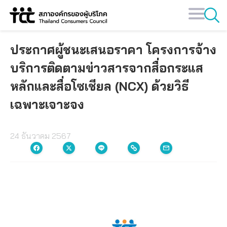
Skip
to
content
ประกาศผู้ชนะเสนอราคา โครงการจ้าง
บริการติดตามข่าวสารจากสื่อกระแส
หลักและสื่อโซเชียล (NCX) ด้วยวิธี
เฉพาะเจาะจง
24 ธันวาคม 2567