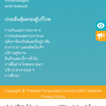
หนังสือและคู่มือ
เอกสารเผยแพร่
ประเด็นคุ้มครองผู้บริโภค
การเงินและการธนาคาร
การขนส่งและยานพาหนะ
อสังหาริมทรัพย์และที่อยู่อาศัย
อาหาร ยา และผลิตภัณฑ์ฯ
บริการสุขภาพ
สินค้าและบริการทั่วไป
การสื่อสาร โทรคมนาคมฯ
บริการ สาธารณะ ฯ
การศึกษา
Copyright © Thailand Consumers Council 2025 |
Website
Privacy Policy