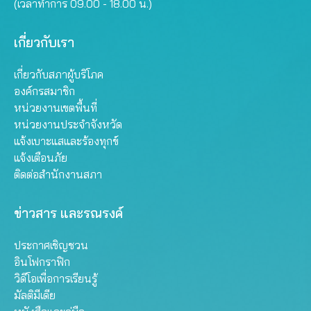
(เวลาทำการ 09.00 - 18.00 น.)
เกี่ยวกับเรา
เกี่ยวกับสภาผู้บริโภค
องค์กรสมาชิก
หน่วยงานเขตพื้นที่
หน่วยงานประจำจังหวัด
แจ้งเบาะแสและร้องทุกข์
แจ้งเตือนภัย
ติดต่อสำนักงานสภา
ข่าวสาร และรณรงค์
ประกาศเชิญชวน
อินโฟกราฟิก
วิดีโอเพื่อการเรียนรู้
มัลติมีเดีย