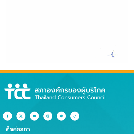
ติดต่อสภา