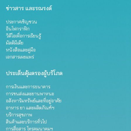
ข่าวสาร และรณรงค์
ประกาศเชิญชวน
อินโฟกราฟิก
วิดีโอเพื่อการเรียนรู้
มัลติมีเดีย
หนังสือและคู่มือ
เอกสารเผยแพร่
ประเด็นคุ้มครองผู้บริโภค
การเงินและการธนาคาร
การขนส่งและยานพาหนะ
อสังหาริมทรัพย์และที่อยู่อาศัย
อาหาร ยา และผลิตภัณฑ์ฯ
บริการสุขภาพ
สินค้าและบริการทั่วไป
การสื่อสาร โทรคมนาคมฯ