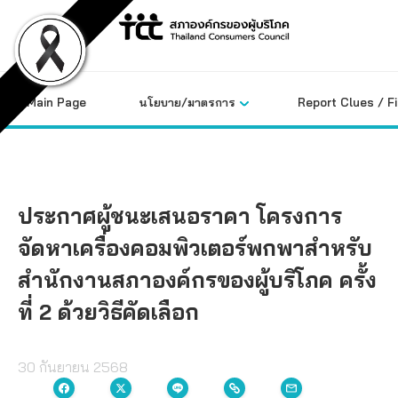
Skip
to
content
Main Page
นโยบาย/มาตรการ
Report Clues / F
ประกาศผู้ชนะเสนอราคา โครงการ
จัดหาเครื่องคอมพิวเตอร์พกพาสำหรับ
สำนักงานสภาองค์กรของผู้บริโภค ครั้ง
ที่ 2 ด้วยวิธีคัดเลือก
30 กันยายน 2568