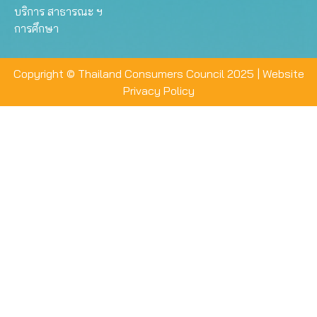
บริการ สาธารณะ ฯ
การศึกษา
Copyright © Thailand Consumers Council 2025 |
Website
Privacy Policy