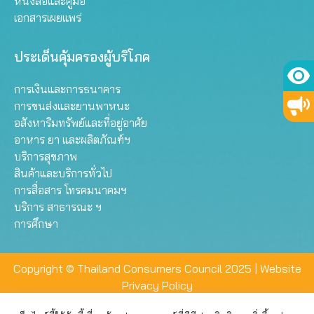
หนังสือและคู่มือ
เอกสารเผยแพร่
ประเด็นคุ้มครองผู้บริโภค
การเงินและการธนาคาร
การขนส่งและยานพาหนะ
อสังหาริมทรัพย์และที่อยู่อาศัย
อาหาร ยา และผลิตภัณฑ์ฯ
บริการสุขภาพ
สินค้าและบริการทั่วไป
การสื่อสาร โทรคมนาคมฯ
บริการ สาธารณะ ฯ
การศึกษา
Copyright © Thailand Consumers Council 2025 |
Website
Privacy Policy