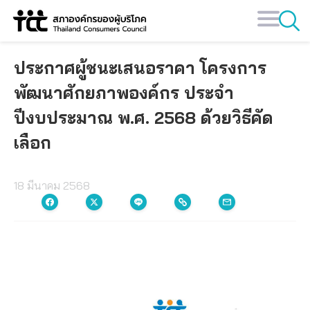
Skip
to
content
ประกาศผู้ชนะเสนอราคา โครงการ
พัฒนาศักยภาพองค์กร ประจำ
ปีงบประมาณ พ.ศ. 2568 ด้วยวิธีคัด
เลือก
18 มีนาคม 2568