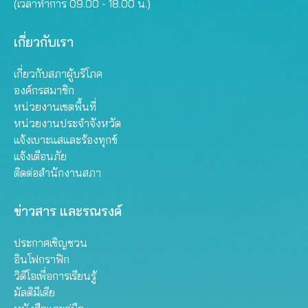
(เวลาทำการ 09.00 - 18.00 น.)
เกี่ยวกับเรา
เกี่ยวกับสภาผู้บริโภค
องค์กรสมาชิก
หน่วยงานเขตพื้นที่
หน่วยงานประจำจังหวัด
แจ้งเบาะแสและร้องทุกข์
แจ้งเตือนภัย
ติดต่อสำนักงานสภา
ข่าวสาร และรณรงค์
ประกาศเชิญชวน
อินโฟกราฟิก
วิดีโอเพื่อการเรียนรู้
มัลติมีเดีย