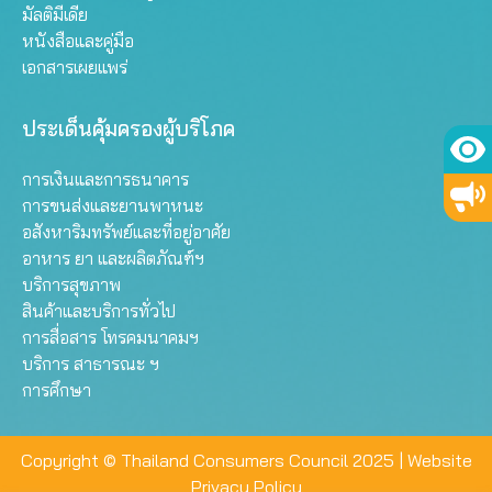
มัลติมีเดีย
หนังสือและคู่มือ
เอกสารเผยแพร่
ประเด็นคุ้มครองผู้บริโภค
การเงินและการธนาคาร
การขนส่งและยานพาหนะ
อสังหาริมทรัพย์และที่อยู่อาศัย
อาหาร ยา และผลิตภัณฑ์ฯ
บริการสุขภาพ
สินค้าและบริการทั่วไป
การสื่อสาร โทรคมนาคมฯ
บริการ สาธารณะ ฯ
การศึกษา
Copyright © Thailand Consumers Council 2025 |
Website
Privacy Policy