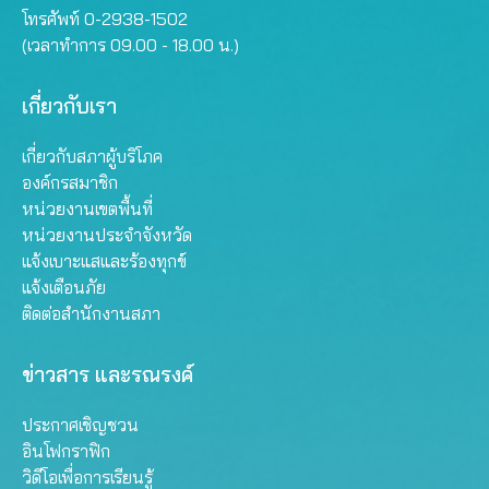
โทรศัพท์ 0-2938-1502
(เวลาทำการ 09.00 - 18.00 น.)
เกี่ยวกับเรา
เกี่ยวกับสภาผู้บริโภค
องค์กรสมาชิก
หน่วยงานเขตพื้นที่
หน่วยงานประจำจังหวัด
แจ้งเบาะแสและร้องทุกข์
แจ้งเตือนภัย
ติดต่อสำนักงานสภา
ข่าวสาร และรณรงค์
ประกาศเชิญชวน
อินโฟกราฟิก
วิดีโอเพื่อการเรียนรู้