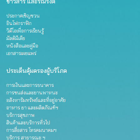
ข่าวสาร และรณรงค์
ประกาศเชิญชวน
อินโฟกราฟิก
วิดีโอเพื่อการเรียนรู้
มัลติมีเดีย
หนังสือและคู่มือ
เอกสารเผยแพร่
ประเด็นคุ้มครองผู้บริโภค
การเงินและการธนาคาร
การขนส่งและยานพาหนะ
อสังหาริมทรัพย์และที่อยู่อาศัย
อาหาร ยา และผลิตภัณฑ์ฯ
บริการสุขภาพ
สินค้าและบริการทั่วไป
การสื่อสาร โทรคมนาคมฯ
บริการ สาธารณะ ฯ