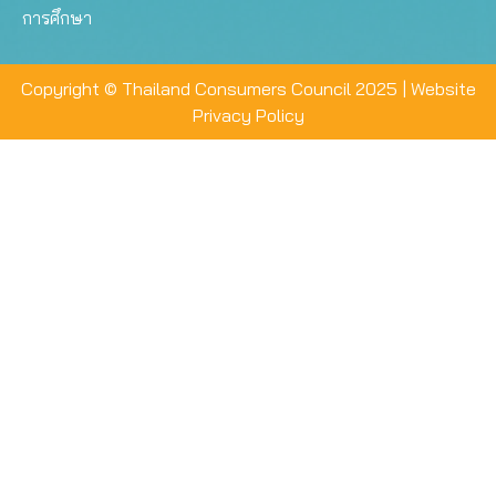
การศึกษา
Copyright © Thailand Consumers Council 2025 |
Website
Privacy Policy