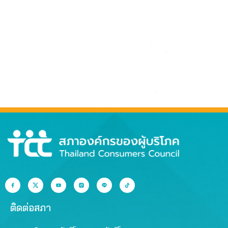
ติดต่อสภา