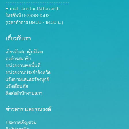
E-mail :
contact@tcc.or.th
โทรศัพท์ 0-2938-1502
(เวลาทำการ 09.00 - 18.00 น.)
เกี่ยวกับเรา
เกี่ยวกับสภาผู้บริโภค
องค์กรสมาชิก
หน่วยงานเขตพื้นที่
หน่วยงานประจำจังหวัด
แจ้งเบาะแสและร้องทุกข์
แจ้งเตือนภัย
ติดต่อสำนักงานสภา
ข่าวสาร และรณรงค์
ประกาศเชิญชวน