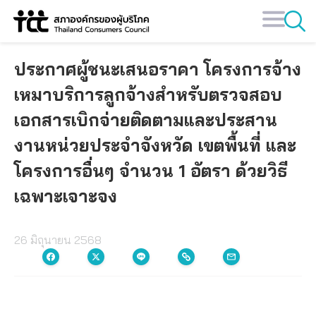
Skip
to
content
ประกาศผู้ชนะเสนอราคา โครงการจ้าง
เหมาบริการลูกจ้างสำหรับตรวจสอบ
เอกสารเบิกจ่ายติดตามและประสาน
งานหน่วยประจำจังหวัด เขตพื้นที่ และ
โครงการอื่นๆ จำนวน 1 อัตรา ด้วยวิธี
เฉพาะเจาะจง
26 มิถุนายน 2568