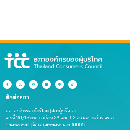
ติดต่อสภา
สภาองค์กรของผู้บริโภค (สภาผู้บริโภค)
เลขที่ 110/1 ซอยลาดพร้าว 26 แยก 1-2 ถนนลาดพร้าว แขวง
จอมพล เขตจตุจักรกรุงเทพมหานคร 10900