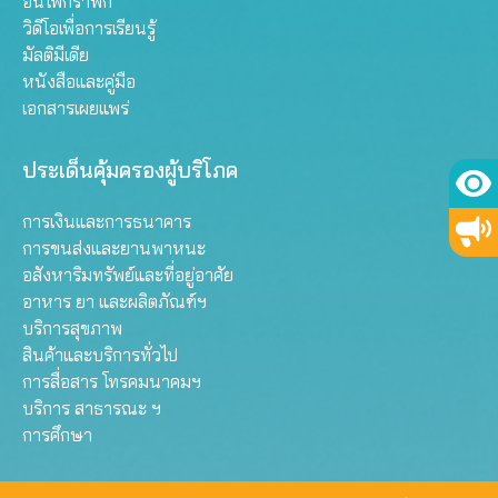
อินโฟกราฟิก
วิดีโอเพื่อการเรียนรู้
มัลติมีเดีย
หนังสือและคู่มือ
เอกสารเผยแพร่
ประเด็นคุ้มครองผู้บริโภค
การเงินและการธนาคาร
การขนส่งและยานพาหนะ
อสังหาริมทรัพย์และที่อยู่อาศัย
อาหาร ยา และผลิตภัณฑ์ฯ
บริการสุขภาพ
สินค้าและบริการทั่วไป
การสื่อสาร โทรคมนาคมฯ
บริการ สาธารณะ ฯ
การศึกษา