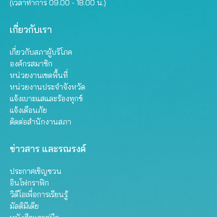
(เวลาทำการ 09.00 - 18.00 น.)
เกี่ยวกับเรา
เกี่ยวกับสภาผู้บริโภค
องค์กรสมาชิก
หน่วยงานเขตพื้นที่
หน่วยงานประจำจังหวัด
แจ้งเบาะแสและร้องทุกข์
แจ้งเตือนภัย
ติดต่อสำนักงานสภา
ข่าวสาร และรณรงค์
ประกาศเชิญชวน
อินโฟกราฟิก
วิดีโอเพื่อการเรียนรู้
มัลติมีเดีย