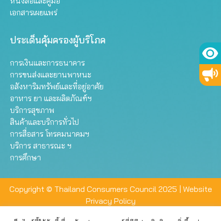
หนังสือและคู่มือ
เอกสารเผยแพร่
ประเด็นคุ้มครองผู้บริโภค
การเงินและการธนาคาร
การขนส่งและยานพาหนะ
อสังหาริมทรัพย์และที่อยู่อาศัย
อาหาร ยา และผลิตภัณฑ์ฯ
บริการสุขภาพ
สินค้าและบริการทั่วไป
การสื่อสาร โทรคมนาคมฯ
บริการ สาธารณะ ฯ
การศึกษา
Copyright © Thailand Consumers Council 2025 |
Website
Privacy Policy