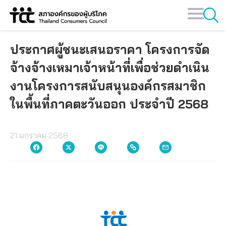
Skip
to
content
ประกาศผู้ชนะเสนอราคา โครงการจัด
จ้างจ้างเหมาเจ้าหน้าที่เพื่อช่วยดำเนิน
งานโครงการสนับสนุนองค์กรสมาชิก
ในพื้นที่ภาคตะวันออก ประจำปี 2568
21 มกราคม 2568