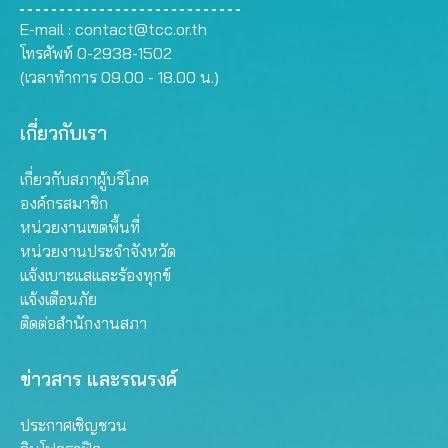
E-mail :
contact@tcc.or.th
โทรศัพท์ 0-2938-1502
(เวลาทำการ 09.00 - 18.00 น.)
เกี่ยวกับเรา
เกี่ยวกับสภาผู้บริโภค
องค์กรสมาชิก
หน่วยงานเขตพื้นที่
หน่วยงานประจำจังหวัด
แจ้งเบาะแสและร้องทุกข์
แจ้งเตือนภัย
ติดต่อสำนักงานสภา
ข่าวสาร และรณรงค์
ประกาศเชิญชวน