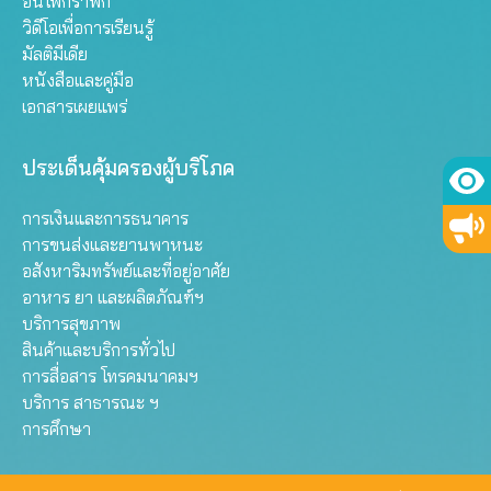
อินโฟกราฟิก
วิดีโอเพื่อการเรียนรู้
มัลติมีเดีย
หนังสือและคู่มือ
เอกสารเผยแพร่
ประเด็นคุ้มครองผู้บริโภค
การเงินและการธนาคาร
การขนส่งและยานพาหนะ
อสังหาริมทรัพย์และที่อยู่อาศัย
อาหาร ยา และผลิตภัณฑ์ฯ
บริการสุขภาพ
สินค้าและบริการทั่วไป
การสื่อสาร โทรคมนาคมฯ
บริการ สาธารณะ ฯ
การศึกษา