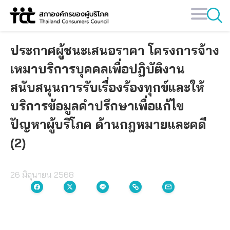
Skip
to
content
ประกาศผู้ชนะเสนอราคา โครงการจ้าง
เหมาบริการบุคคลเพื่อปฏิบัติงาน
สนับสนุนการรับเรื่องร้องทุกข์และให้
บริการข้อมูลคำปรึกษาเพื่อแก้ไข
ปัญหาผู้บริโภค ด้านกฎหมายและคดี
(2)
26 มิถุนายน 2568