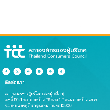
ติดต่อสภา
สภาองค์กรของผู้บริโภค (สภาผู้บริโภค)
เลขที่ 110/1 ซอยลาดพร้าว 26 แยก 1-2 ถนนลาดพร้าว แขวง
จอมพล เขตจตุจักรกรุงเทพมหานคร 10900