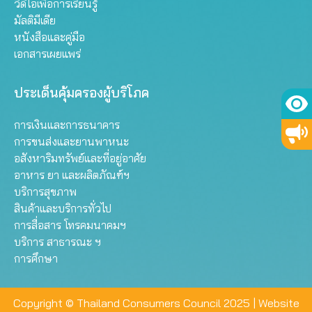
วิดีโอเพื่อการเรียนรู้
มัลติมีเดีย
หนังสือและคู่มือ
เอกสารเผยแพร่
ประเด็นคุ้มครองผู้บริโภค
การเงินและการธนาคาร
การขนส่งและยานพาหนะ
อสังหาริมทรัพย์และที่อยู่อาศัย
อาหาร ยา และผลิตภัณฑ์ฯ
บริการสุขภาพ
สินค้าและบริการทั่วไป
การสื่อสาร โทรคมนาคมฯ
บริการ สาธารณะ ฯ
การศึกษา
Copyright © Thailand Consumers Council 2025 |
Website