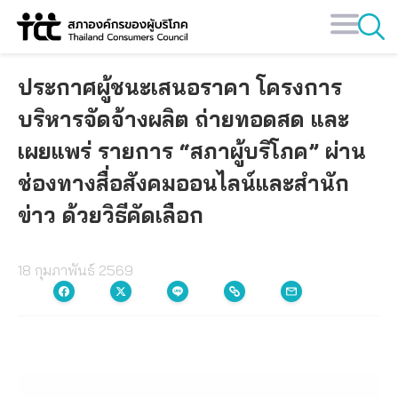
Skip
to
content
ประกาศผู้ชนะเสนอราคา โครงการ
บริหารจัดจ้างผลิต ถ่ายทอดสด และ
เผยแพร่ รายการ “สภาผู้บริโภค” ผ่าน
ช่องทางสื่อสังคมออนไลน์และสำนัก
ข่าว ด้วยวิธีคัดเลือก
18 กุมภาพันธ์ 2569