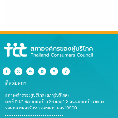
ติดต่อสภา
สภาองค์กรของผู้บริโภค (สภาผู้บริโภค)
เลขที่ 110/1 ซอยลาดพร้าว 26 แยก 1-2 ถนนลาดพร้าว แขวง
จอมพล เขตจตุจักรกรุงเทพมหานคร 10900