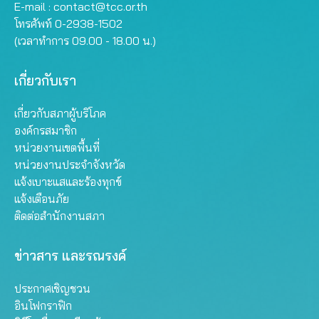
E-mail :
contact@tcc.or.th
โทรศัพท์ 0-2938-1502
(เวลาทำการ 09.00 - 18.00 น.)
เกี่ยวกับเรา
เกี่ยวกับสภาผู้บริโภค
องค์กรสมาชิก
หน่วยงานเขตพื้นที่
หน่วยงานประจำจังหวัด
แจ้งเบาะแสและร้องทุกข์
แจ้งเตือนภัย
ติดต่อสำนักงานสภา
ข่าวสาร และรณรงค์
ประกาศเชิญชวน
อินโฟกราฟิก