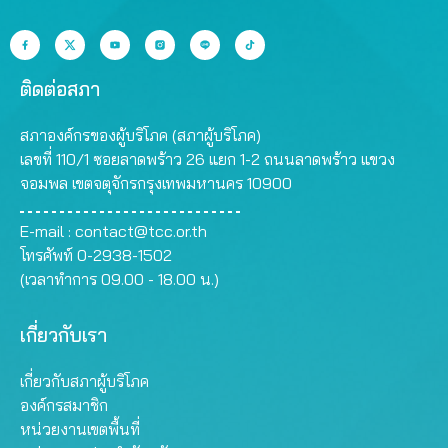
ติดต่อสภา
สภาองค์กรของผู้บริโภค (สภาผู้บริโภค)
เลขที่ 110/1 ซอยลาดพร้าว 26 แยก 1-2 ถนนลาดพร้าว แขวง
จอมพล เขตจตุจักรกรุงเทพมหานคร 10900
E-mail :
contact@tcc.or.th
โทรศัพท์ 0-2938-1502
(เวลาทำการ 09.00 - 18.00 น.)
เกี่ยวกับเรา
เกี่ยวกับสภาผู้บริโภค
องค์กรสมาชิก
หน่วยงานเขตพื้นที่