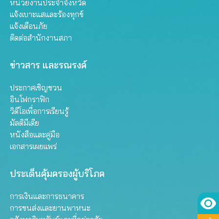
หน่วยงานประจำจังหวัด
แจ้งเบาะแสและร้องทุกข์
แจ้งเตือนภัย
ติดต่อสำนักงานสภา
ข่าวสาร และรณรงค์
ประกาศเชิญชวน
อินโฟกราฟิก
วิดีโอเพื่อการเรียนรู้
มัลติมีเดีย
หนังสือและคู่มือ
เอกสารเผยแพร่
ประเด็นคุ้มครองผู้บริโภค
การเงินและการธนาคาร
การขนส่งและยานพาหนะ