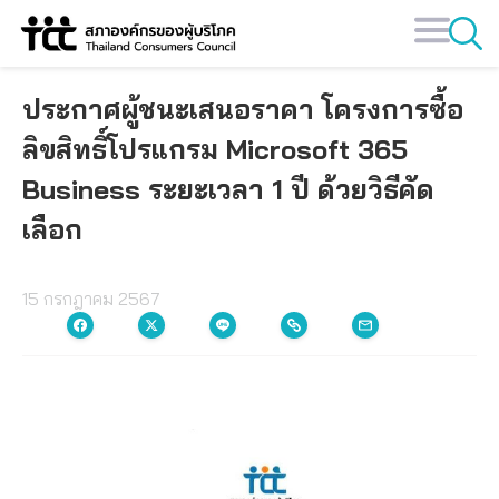
Skip
to
content
ประกาศผู้ชนะเสนอราคา โครงการซื้อ
ลิขสิทธิ์โปรแกรม Microsoft 365
Business ระยะเวลา 1 ปี ด้วยวิธีคัด
เลือก
15 กรกฎาคม 2567