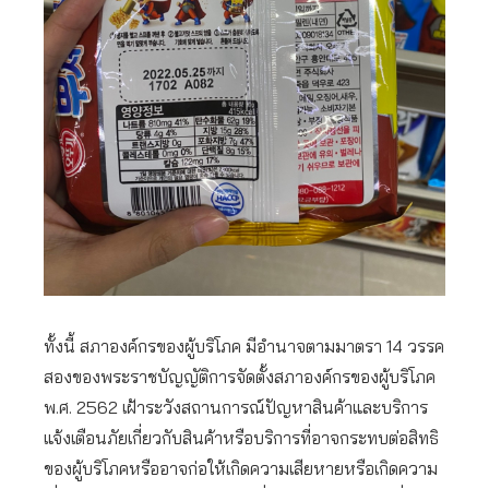
ทั้งนี้ สภาองค์กรของผู้บริโภค มีอำนาจตามมาตรา 14 วรรค
สองของพระราชบัญญัติการจัดตั้งสภาองค์กรของผู้บริโภค
พ.ศ. 2562 เฝ้าระวังสถานการณ์ปัญหาสินค้าและบริการ
แจ้งเตือนภัยเกี่ยวกับสินค้าหรือบริการที่อาจกระทบต่อสิทธิ
ของผู้บริโภคหรืออาจก่อให้เกิดความเสียหายหรือเกิดความ