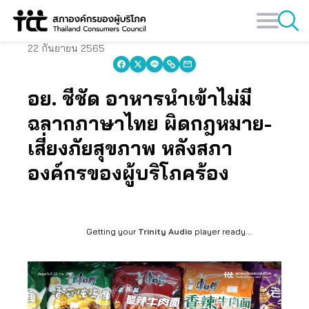
Skip
to
content
22 กันยายน 2565
อย. ชี้ชัด อาหารนำเข้าไม่มี
ฉลากภาษาไทย ผิดกฎหมาย-
เสี่ยงภัยสุขภาพ หลังสภา
องค์กรของผู้บริโภคร้อง
Getting your
Trinity Audio
player ready...