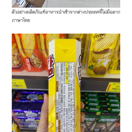
ตัวอย่างผลิตภัณฑ์อาหารนำเข้าจากต่างประเทศที่ไม่มีฉลาก
ภาษาไทย