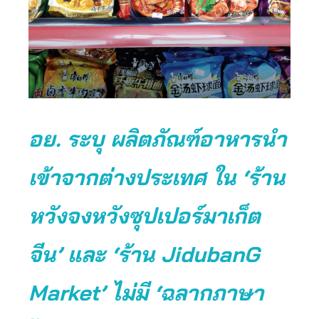
อย. ระบุ ผลิตภัณฑ์อาหารนำ
เข้าจากต่างประเทศ ใน ‘ร้าน
หวังจงหวังซุปเปอร์มาเก็ต
จีน’ และ
‘ร้าน JidubanG
Market’ ไม่มี ‘ฉลากภาษา