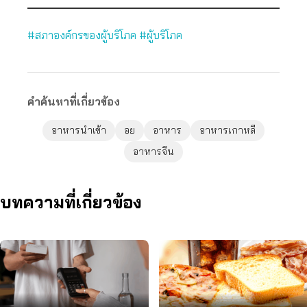
#สภาองค์กรของผู้บริโภค
#ผู้บริโภค
คำค้นหาที่เกี่ยวข้อง
อาหารนำเข้า
อย
อาหาร
อาหารเกาหลี
อาหารจีน
บทความที่เกี่ยวข้อง