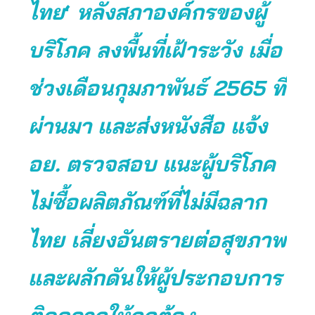
ไทย
‘
หลังสภาองค์กรของผู้
บริโภค ลงพื้นที่เฝ้าระวัง เมื่อ
ช่วงเดือนกุมภาพันธ์ 2565 ที่
ผ่านมา และส่งหนังสือ แจ้ง
อย. ตรวจสอบ แนะผู้บริโภค
ไม่ซื้อผลิตภัณฑ์ที่ไม่มีฉลาก
ไทย เลี่ยงอันตรายต่อสุขภาพ
และผลักดันให้ผู้ประกอบการ