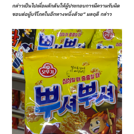
กล่าวเป็นไปเพื่อผลักดันให้ผู้ประกอบการมีความรับผิด
ชอบต่อผู้บริโภคในอีกทางหนึ่งด้วย” มลฤดี กล่าว