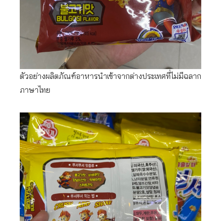
ตัวอย่างผลิตภัณฑ์อาหารนำเข้าจากต่างประเทศที่ไม่มีฉลาก
ภาษาไทย