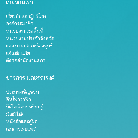
เกี่ยวกับเรา
เกี่ยวกับสภาผู้บริโภค
องค์กรสมาชิก
หน่วยงานเขตพื้นที่
หน่วยงานประจำจังหวัด
แจ้งเบาะแสและร้องทุกข์
แจ้งเตือนภัย
ติดต่อสำนักงานสภา
ข่าวสาร และรณรงค์
ประกาศเชิญชวน
อินโฟกราฟิก
วิดีโอเพื่อการเรียนรู้
มัลติมีเดีย
หนังสือและคู่มือ
เอกสารเผยแพร่