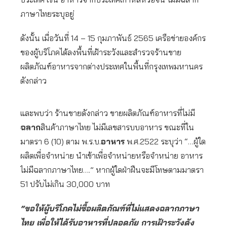
ภาษาไทยระบุอยู่
ดังนั้น เมื่อวันที่ 14 – 15 กุมภาพันธ์ 2565 เครือข่ายองค์กร
ของผู้บริโภคได้ลงพื้นที่เฝ้าระวังและสำรวจร้านขาย
ผลิตภัณฑ์อาหารจากต่างประเทศในพื้นที่กรุงเทพมหานคร
ดังกล่าว
และพบว่า ร้านขายดังกล่าว ขายผลิตภัณฑ์อาหารที่ไม่มี
ฉลาก
สินค้าภาษาไทย ไม่มีเลขสารบบอาหาร ขณะที่ใน
มาตรา 6 (10) ตาม พ.ร.บ.
อาหาร
พ.ศ.2522 ระบุว่า “…ผู้ใด
ผลิตเพื่อจำหน่าย นำเข้าเพื่อจำหน่ายหรือจำหน่าย อาหาร
ไม่มีฉลากภาษาไทย….” หากผู้ใดฝ่าฝืนจะมีโทษตามมาตรา
51 ปรับไม่เกิน 30,000 บาท
“ขอให้ผู้บริโภคไม่ซื้อผลิตภัณฑ์ที่ไม่แสดงฉลากภาษา
ไทย เพื่อให้ได้รับอาหารที่ปลอดภัย การเฝ้าระวังดัง