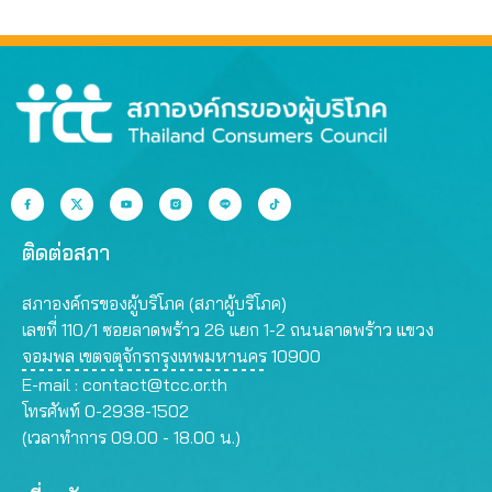
ติดต่อสภา
สภาองค์กรของผู้บริโภค (สภาผู้บริโภค)
เลขที่ 110/1 ซอยลาดพร้าว 26 แยก 1-2 ถนนลาดพร้าว แขวง
จอมพล เขตจตุจักรกรุงเทพมหานคร 10900
E-mail :
contact@tcc.or.th
โทรศัพท์ 0-2938-1502
(เวลาทำการ 09.00 - 18.00 น.)