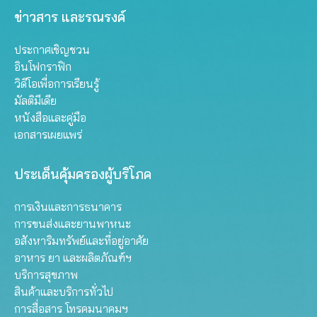
ข่าวสาร และรณรงค์
ประกาศเชิญชวน
อินโฟกราฟิก
วิดีโอเพื่อการเรียนรู้
มัลติมีเดีย
หนังสือและคู่มือ
เอกสารเผยแพร่
ประเด็นคุ้มครองผู้บริโภค
การเงินและการธนาคาร
การขนส่งและยานพาหนะ
อสังหาริมทรัพย์และที่อยู่อาศัย
อาหาร ยา และผลิตภัณฑ์ฯ
บริการสุขภาพ
สินค้าและบริการทั่วไป
การสื่อสาร โทรคมนาคมฯ