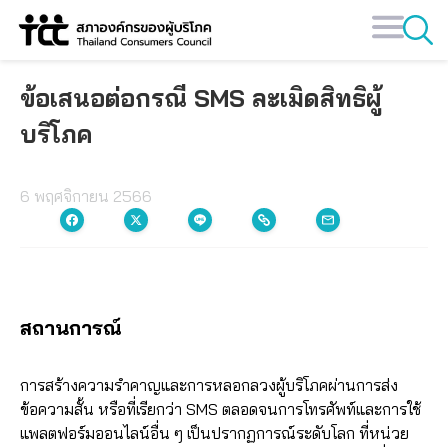
Skip
to
content
ข้อเสนอต่อกรณี SMS ละเมิดสิทธิผู้
บริโภค
6 พฤศจิกายน 2566
สถานการณ์
การสร้างความรำคาญและการหลอกลวงผู้บริโภคผ่านการส่ง
ข้อความสั้น หรือที่เรียกว่า SMS ตลอดจนการโทรศัพท์และการใช้
แพลตฟอร์มออนไลน์อื่น ๆ เป็นปรากฏการณ์ระดับโลก ที่หน่วย