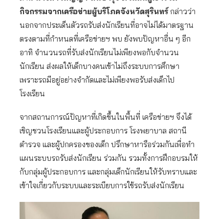
กิจกรรมจากเครือข่ายผู้บริโภคจังหวัดสุรินทร์
กล่าวว่า
นอกจากประเด็นตัวรถรับส่งนักเรียนที่อาจไม่ได้มาตรฐาน
ตรงตามที่กำหนดที่เครือข่ายฯ พบ ยังพบปัญหาอื่น ๆ อีก
อาทิ จำนวนรถที่รับส่งนักเรียนไม่เพียงพอกับจำนวน
นักเรียน ส่งผลให้เด็กบางคนเข้าไม่ถึงระบบการศึกษา
เพราะรถมีอยู่อย่างจํากัดและไม่เพียงพอรับส่งเด็กไป
โรงเรียน
จากสถานการณ์ปัญหาที่เกิดขึ้นในพื้นที่ เครือข่ายฯ จึงได้
เชิญชวนโรงเรียนและผู้ประกอบการ โรงพยาบาล สถานี
ตำรวจ และผู้ปกครองของเด็ก ปรึกษาหารือร่วมกันเพื่อทำ
แผนระบบรถรับส่งนักเรียน ร่วมกัน รวมทั้งการฝึกอบรมให้
กับกลุ่มผู้ประกอบการ และกลุ่มเด็กนักเรียนให้รับทราบและ
เข้าใจเกี่ยวกับระบบและระเบียบการใช้รถรับส่งนักเรียน