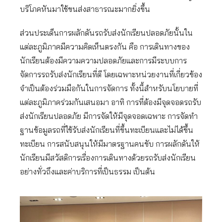
บริโภคหันมาใช้ขนส่งสาธารณะมากยิ่งขึ้น
ส่วนประเด็นการผลักดันรถรับส่งนักเรียนปลอดภัยนั้นใน
แต่ละภูมิภาคมีความคิดเห็นตรงกัน คือ การเดินทางของ
นักเรียนต้องมีความความปลอดภัยและการมีระบบการ
จัดการรถรับส่งนักเรียนที่ดี โดยเฉพาะหน่วยงานที่เกี่ยวข้อง
จำเป็นต้องร่วมมือกันในการจัดการ ทั้งนี้สำหรับนโยบายที่
แต่ละภูมิภาคร่วมกันเสนอมา อาทิ การที่ต้องมีจุดจอดรถรับ
ส่งนักเรียนปลอดภัย มีการจัดให้มีจุดจอดเฉพาะ การจัดทำ
ฐานข้อมูลรถที่ใช้รับส่งนักเรียนที่ขึ้นทะเบียนและไม่ได้ขึ้น
ทะเบียน การสนับสนุนให้มีมาตรฐานคนขับ การผลักดันให้
นักเรียนมีสวัสดิการเรื่องการเดินทางด้วยรถรับส่งนักเรียน
อย่างทั่วถึงและค่าบริการที่เป็นธรรม เป็นต้น