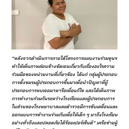
“หลังจากดำเนินการภายใต้โครงการแผนงานร่วมทุนฯ
ทำให้เห็นภาพค่อนข้างชัดเจนเกี่ยวกับเรื่องอะไรความ
ร่วมมือของหน่วยงานที่เกี่ยวข้อง ได้แก่ กลุ่มผู้ประกอบ
การตั้งชมรมผู้ประกอบการขึ้นมาเพื่อนำปัญหาที่ผู้
ประกอบการพบเจอมาหารือเพื่อแก้ไข และได้เห็นภาพ
การทำงานร่วมกันระหว่างโรงเรียนและผู้ประกอบการ
ในส่วนของโรงพยาบาลและตำรวจมีการขับเคลื่อนและ
ออกแบบการทำงานร่วมกันเพื่อให้เด็ก ๆ มาถึงโรงเรียน
อย่างทั่วถึงและปลอดภัยได้ร้อยเปอร์เซ็นต์” เครือข่ายผู้