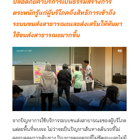
ปลอดภัยค่าบริการเป็นธรรมสร้างการ
ตระหนักรู้แก่ผู้บริโภคถึงสิทธิการเข้าถึง
ระบบขนส่งสาธารณะและส่งเสริมให้หันมา
ใช้ขนส่งสาธารณะมากขึ้น
จากปัญหาการใช้บริการระบบขนส่งสาธารณะของผู้บริโภค
แต่ละพื้นที่พบเจอ ไม่ว่าจะเป็นปัญหาเส้นทางเดินรถที่ไม่
คลอบคลุมการเดินทาง ปัญหาจุดจอดรถที่ไม่ชัดเจนและไม่มี