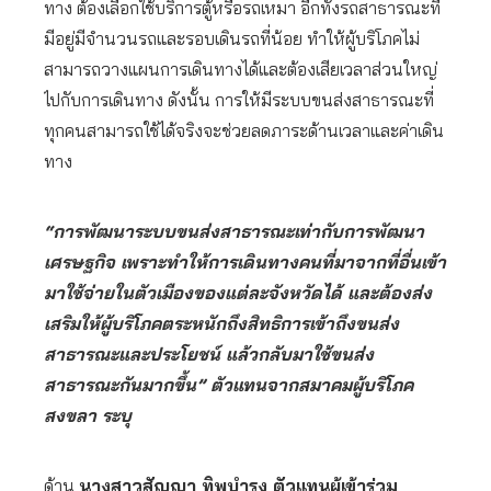
ทาง ต้องเลือกใช้บริการตู้หรือรถเหมา อีกทั้งรถสาธารณะที่
มีอยู่มีจำนวนรถและรอบเดินรถที่น้อย ทำให้ผู้บริโภคไม่
สามารถวางแผนการเดินทางได้และต้องเสียเวลาส่วนใหญ่
ไปกับการเดินทาง ดังนั้น การให้มีระบบขนส่งสาธารณะที่
ทุกคนสามารถใช้ได้จริงจะช่วยลดภาระด้านเวลาและค่าเดิน
ทาง
“การพัฒนาระบบขนส่งสาธารณะเท่ากับการพัฒนา
เศรษฐกิจ เพราะทำให้การเดินทางคนที่มาจากที่อื่นเข้า
มาใช้จ่ายในตัวเมืองของแต่ละจังหวัดได้ และต้องส่ง
เสริมให้ผู้บริโภคตระหนักถึงสิทธิการเข้าถึงขนส่ง
สาธารณะและประโยชน์ แล้วกลับมาใช้ขนส่ง
สาธารณะกันมากขึ้น” ตัวแทนจากสมาคมผู้บริโภค
สงขลา ระบุ
ด้าน
นางสาวสัญญา ทิพบำรุง ตัวแทนผู้เข้าร่วม