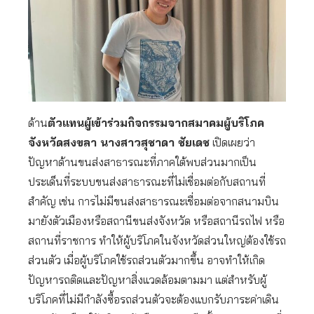
ด้าน
ตัวแทนผู้เข้าร่วมกิจกรรมจากสมาคมผู้บริโภค
จังหวัดสงขลา นางสาวสุชาดา ชัยเดช
เปิดเผยว่า
ปัญหาด้านขนส่งสาธารณะที่ภาคใต้พบส่วนมากเป็น
ประเด็นที่ระบบขนส่งสาธารณะที่ไม่เชื่อมต่อกับสถานที่
สำคัญ เช่น การไม่มีขนส่งสาธารณะเชื่อมต่อจากสนามบิน
มายังตัวเมืองหรือสถานีขนส่งจังหวัด หรือสถานีรถไฟ หรือ
สถานที่ราชการ ทำให้ผู้บริโภคในจังหวัดส่วนใหญ่ต้องใช้รถ
ส่วนตัว เมื่อผู้บริโภคใช้รถส่วนตัวมากขึ้น อาจทำให้เกิด
ปัญหารถติดและปัญหาสิ่งแวดล้อมตามมา แต่สำหรับผู้
บริโภคที่ไม่มีกำลังซื้อรถส่วนตัวจะต้องแบกรับภาระค่าเดิน