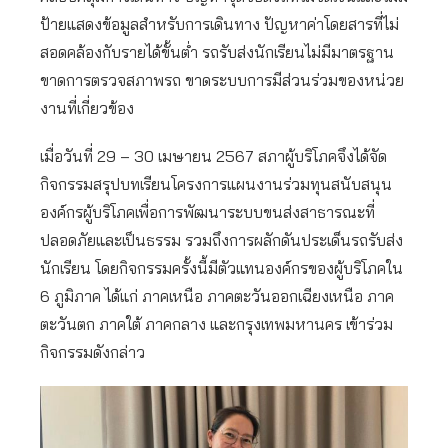
ป้ายแสดงข้อมูลสำหรับการเดินทาง ปัญหาค่าโดยสารที่ไม่
สอดคล้องกับรายได้ขั้นต่ำ รถรับส่งนักเรียนไม่มีมาตรฐาน
ขาดการตรวจสภาพรถ ขาดระบบการมีส่วนร่วมของหน่วย
งานที่เกี่ยวข้อง
เมื่อวันที่ 29 – 30 เมษายน 2567 สภาผู้บริโภคจึงได้จัด
กิจกรรมสรุปบทเรียนโครงการแผนงานร่วมทุนสนับสนุน
องค์กรผู้บริโภคเพื่อการพัฒนาระบบขนส่งสาธารณะที่
ปลอดภัยและเป็นธรรม รวมถึงการผลักดันประเด็นรถรับส่ง
นักเรียน โดยกิจกรรมครั้งนี้มีตัวแทนองค์กรของผู้บริโภคใน
6 ภูมิภาค ได้แก่ ภาคเหนือ ภาคตะวันออกเฉียงเหนือ ภาค
ตะวันตก ภาคใต้ ภาคกลาง และกรุงเทพมหานคร เข้าร่วม
กิจกรรมดังกล่าว