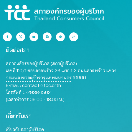
ติดต่อสภา
สภาองค์กรของผู้บริโภค (สภาผู้บริโภค)
เลขที่ 110/1 ซอยลาดพร้าว 26 แยก 1-2 ถนนลาดพร้าว แขวง
จอมพล เขตจตุจักรกรุงเทพมหานคร 10900
E-mail :
contact@tcc.or.th
โทรศัพท์ 0-2938-1502
(เวลาทำการ 09.00 - 18.00 น.)
เกี่ยวกับเรา
เกี่ยวกับสภาผู้บริโภค