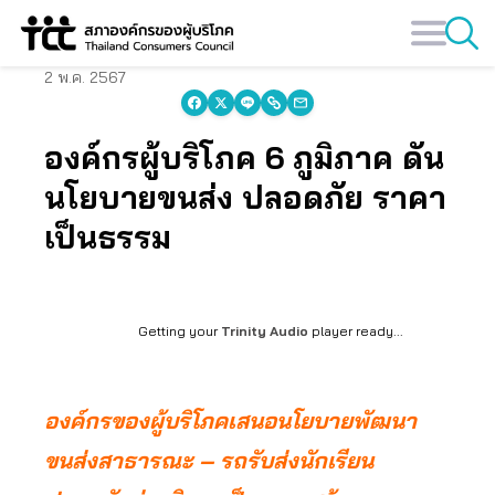
Skip
to
content
2 พ.ค. 2567
องค์กรผู้บริโภค 6 ภูมิภาค ดัน
นโยบายขนส่ง ปลอดภัย ราคา
เป็นธรรม
Getting your
Trinity Audio
player ready...
องค์กรของผู้บริโภคเสนอนโยบายพัฒนา
ขนส่งสาธารณะ – รถรับส่งนักเรียน