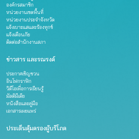
องค์กรสมาชิก
หน่วยงานเขตพื้นที่
หน่วยงานประจำจังหวัด
แจ้งเบาะแสและร้องทุกข์
แจ้งเตือนภัย
ติดต่อสำนักงานสภา
ข่าวสาร และรณรงค์
ประกาศเชิญชวน
อินโฟกราฟิก
วิดีโอเพื่อการเรียนรู้
มัลติมีเดีย
หนังสือและคู่มือ
เอกสารเผยแพร่
ประเด็นคุ้มครองผู้บริโภค