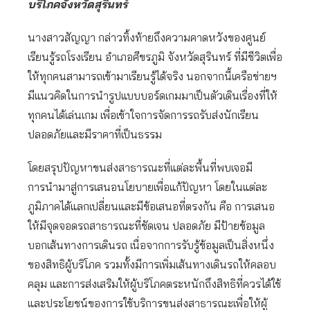
บริโภคจังหวัดสุรินทร์
นางสาวสัญญา กล่าวทิ้งท้ายถึงความคาดหวังของศูนย์
เรียนรู้รถโรงเรียน อำเภอศีขรภูมิ จังหวัดสุรินทร์ ที่มีชีวิตเพื่อ
ให้ทุกคนสามารถเข้ามาเรียนรู้ได้จริง นอกจากนี้เครือข่ายฯ
มีแนวคิดในการนำรูปแบบบอร์ดเกมมาเป็นตัวเดินเรื่องที่ให้
ทุกคนได้เล่นเกม เพื่อเข้าใจการจัดการรถรับส่งนักเรียน
ปลอดภัยและมีราคาที่เป็นธรรม
โดยสรุปปัญหาขนส่งสาธารณะที่แต่ละพื้นที่พบเจอมี
การนำมาสู่การเสนอนโยบายเพื่อแก้ปัญหา โดยในแต่ละ
ภูมิภาคได้แลกเปลี่ยนและมีข้อเสนอที่ตรงกัน คือ การเสนอ
ให้มีจุดจอดรถสาธารณะที่ชัดเจน ปลอดภัย มีป้ายข้อมูล
บอกเส้นทางการเดินรถ เนื่อจากการรับรู้ข้อมูลเป็นสิ่งหนึ่ง
ของสิทธิผู้บริโภค รวมทั้งมีการเพิ่มเส้นทางเดินรถให้คลอบ
คลุม และการส่งเสริมให้ผู้บริโภคตระหนักถึงสิทธิที่ควรได้ใช้
และประโยชน์ของการใช้บริการขนส่งสาธารณะเพื่อให้ผู้