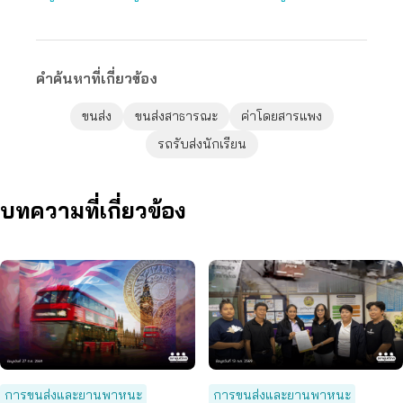
คำค้นหาที่เกี่ยวข้อง
ขนส่ง
ขนส่งสาธารณะ
ค่าโดยสารแพง
รถรับส่งนักเรียน
บทความที่เกี่ยวข้อง
การขนส่งและยานพาหนะ
การขนส่งและยานพาหนะ