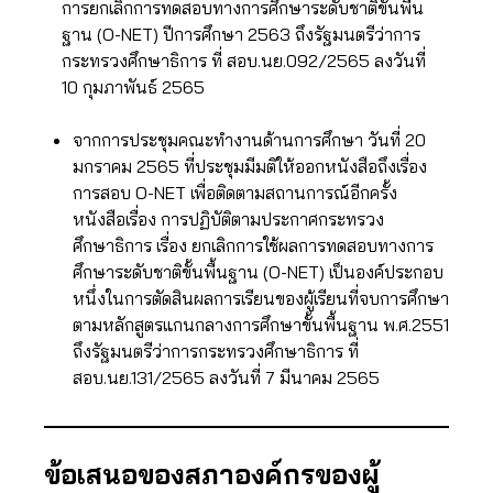
การยกเลิกการทดสอบทางการศึกษาระดับชาติขั้นพื้น
ฐาน (O-NET) ปีการศึกษา 2563 ถึงรัฐมนตรีว่าการ
กระทรวงศึกษาธิการ ที่ สอบ.นย.092/2565 ลงวันที่
10 กุมภาพันธ์ 2565
จากการประชุมคณะทำงานด้านการศึกษา วันที่ 20
มกราคม 2565 ที่ประชุมมีมติให้ออกหนังสือถึงเรื่อง
การสอบ O-NET เพื่อติดตามสถานการณ์อีกครั้ง
หนังสือเรื่อง การปฏิบัติตามประกาศกระทรวง
ศึกษาธิการ เรื่อง ยกเลิกการใช้ผลการทดสอบทางการ
ศึกษาระดับชาติขั้นพื้นฐาน (O-NET) เป็นองค์ประกอบ
หนึ่งในการตัดสินผลการเรียนของผู้เรียนที่จบการศึกษา
ตามหลักสูตรแกนกลางการศึกษาขั้นพื้นฐาน พ.ศ.2551
ถึงรัฐมนตรีว่าการกระทรวงศึกษาธิการ ที่
สอบ.นย.131/2565 ลงวันที่ 7 มีนาคม 2565
ข้อเสนอของสภาองค์กรของผู้