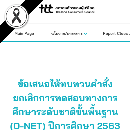
Skip
to
content
Main Page
นโยบาย/มาตรการ
Report Clues 
ข้อเสนอให้ทบทวนคำสั่ง
ยกเลิกการทดสอบทางการ
ศึกษาระดับชาติขั้นพื้นฐาน
(O-NET) ปีการศึกษา 2563