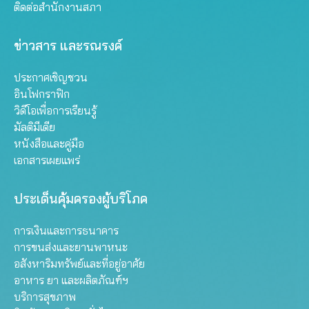
ติดต่อสำนักงานสภา
ข่าวสาร และรณรงค์
ประกาศเชิญชวน
อินโฟกราฟิก
วิดีโอเพื่อการเรียนรู้
มัลติมีเดีย
หนังสือและคู่มือ
เอกสารเผยแพร่
ประเด็นคุ้มครองผู้บริโภค
การเงินและการธนาคาร
การขนส่งและยานพาหนะ
อสังหาริมทรัพย์และที่อยู่อาศัย
อาหาร ยา และผลิตภัณฑ์ฯ
บริการสุขภาพ