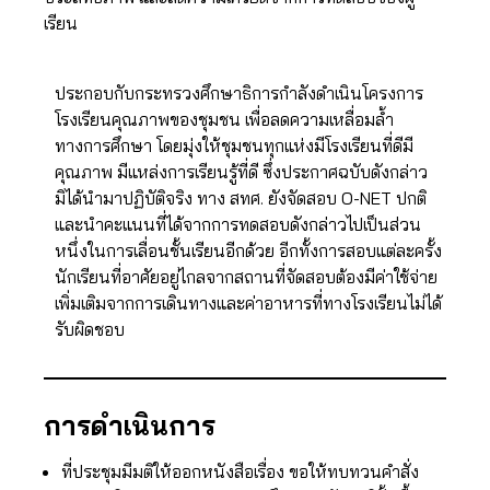
เรียน
ประกอบกับกระทรวงศึกษาธิการกำลังดำเนินโครงการ
โรงเรียนคุณภาพของชุมชน เพื่อลดความเหลื่อมล้ำ
ทางการศึกษา โดยมุ่งให้ชุมชนทุกแห่งมีโรงเรียนที่ดีมี
คุณภาพ มีแหล่งการเรียนรู้ที่ดี ซึ่งประกาศฉบับดังกล่าว
มิได้นำมาปฏิบัติจริง ทาง สทศ. ยังจัดสอบ O-NET ปกติ
และนำคะแนนที่ได้จากการทดสอบดังกล่าวไปเป็นส่วน
หนึ่งในการเลื่อนชั้นเรียนอีกด้วย อีกทั้งการสอบแต่ละครั้ง
นักเรียนที่อาศัยอยู่ไกลจากสถานที่จัดสอบต้องมีค่าใช้จ่าย
เพิ่มเติมจากการเดินทางและค่าอาหารที่ทางโรงเรียนไม่ได้
รับผิดชอบ
การดำเนิน
การ
ที่ประชุมมีมติให้ออกหนังสือเรื่อง ขอให้ทบทวนคำสั่ง