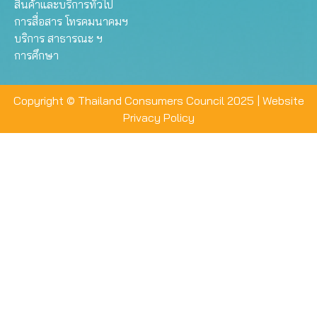
สินค้าและบริการทั่วไป
การสื่อสาร โทรคมนาคมฯ
บริการ สาธารณะ ฯ
การศึกษา
Copyright © Thailand Consumers Council 2025 |
Website
Privacy Policy