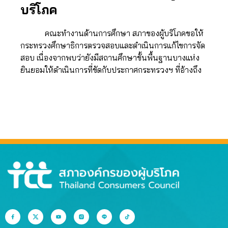
บริโภค
คณะทำงานด้านการศึกษา สภาของผู้บริโภคขอให้
กระทรวงศึกษาธิการตรวจสอบและดำเนินการแก้ไขการจัด
สอบ เนื่องจากพบว่ายังมีสถานศึกษาขั้นพื้นฐานบางแห่ง
ยินยอมให้ดำเนินการที่ขัดกับประกาศกระทรวงฯ ที่อ้างถึง