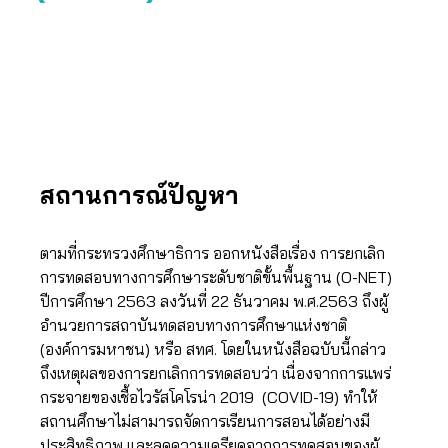
สถานการณ์ปัญหา
ตามที่กระทรวงศึกษาธิการ ออกหนังสือเรื่อง การยกเลิก
การทดสอบทางการศึกษาระดับชาติขั้นพื้นฐาน (O-NET)
ปีการศึกษา 2563 ลงวันที่ 22 ธันวาคม พ.ศ.2563 ถึงผู้
อำนวยการสถาบันทดสอบทางการศึกษาแห่งชาติ
(องค์การมหาชน) หรือ สทศ. โดยในหนังสือฉบับนี้กล่าว
ถึงเหตุผลของการยกเลิกการทดสอบว่า เนื่องจากการแพร่
กระจายของเชื้อไวรัสโคโรน่า 2019 (COVID-19) ทำให้
สถานศึกษาไม่สามารถจัดการเรียนการสอนได้อย่างมี
ประสิทธิภาพ และลดความเครียดจากการทดสอบของผู้