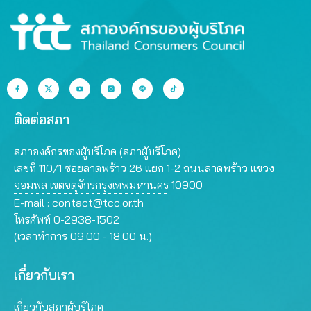
ติดต่อสภา
สภาองค์กรของผู้บริโภค (สภาผู้บริโภค)
เลขที่ 110/1 ซอยลาดพร้าว 26 แยก 1-2 ถนนลาดพร้าว แขวง
จอมพล เขตจตุจักรกรุงเทพมหานคร 10900
E-mail :
contact@tcc.or.th
โทรศัพท์ 0-2938-1502
(เวลาทำการ 09.00 - 18.00 น.)
เกี่ยวกับเรา
เกี่ยวกับสภาผู้บริโภค