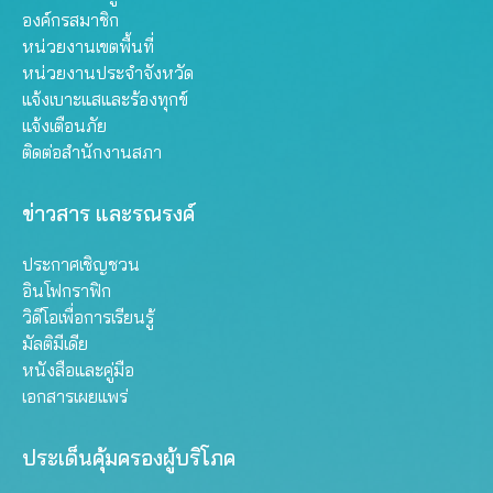
องค์กรสมาชิก
หน่วยงานเขตพื้นที่
หน่วยงานประจำจังหวัด
แจ้งเบาะแสและร้องทุกข์
แจ้งเตือนภัย
ติดต่อสำนักงานสภา
ข่าวสาร และรณรงค์
ประกาศเชิญชวน
อินโฟกราฟิก
วิดีโอเพื่อการเรียนรู้
มัลติมีเดีย
หนังสือและคู่มือ
เอกสารเผยแพร่
ประเด็นคุ้มครองผู้บริโภค