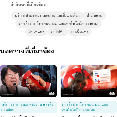
คำค้นหาที่เกี่ยวข้อง
บริการสาธารณะ พลังงาน และสิ่งแวดล้อม
น้ำมันแพง
การสื่อสาร โทรคมนาคม และเทคโนโลยีสารสนเทศ
ค่าไฟแพง
ค่าไฟฟ้า
ค่าเน็ตแพง
บทความที่เกี่ยวข้อง
บริการสาธารณะ พลังงาน และสิ่ง
การสื่อสาร โทรคมนาคม และ
แวดล้อม
เทคโนโลยีสารสนเทศ