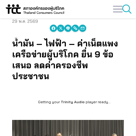
Skip
to
content
29 พ.ค. 2569
น้ำมัน – ไฟฟ้า – ค่าเน็ตแพง
เครือข่ายผู้บริโภค ยื่น 9 ข้อ
เสนอ ลดค่าครองชีพ
ประชาชน
Getting your
Trinity Audio
player ready...