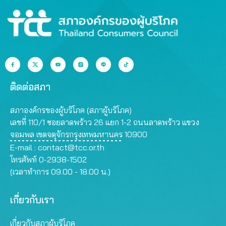
ติดต่อสภา
สภาองค์กรของผู้บริโภค (สภาผู้บริโภค)
เลขที่ 110/1 ซอยลาดพร้าว 26 แยก 1-2 ถนนลาดพร้าว แขวง
จอมพล เขตจตุจักรกรุงเทพมหานคร 10900
E-mail :
contact@tcc.or.th
โทรศัพท์ 0-2938-1502
(เวลาทำการ 09.00 - 18.00 น.)
เกี่ยวกับเรา
เกี่ยวกับสภาผู้บริโภค