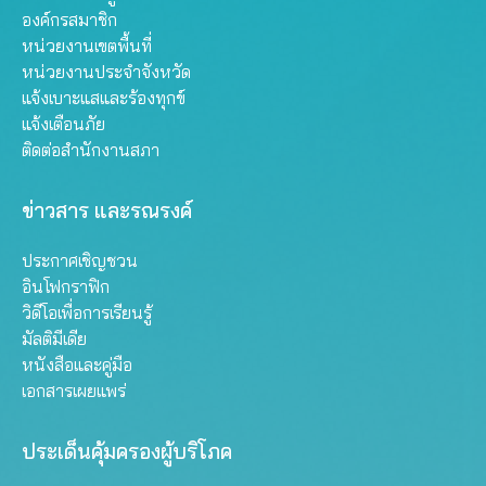
องค์กรสมาชิก
หน่วยงานเขตพื้นที่
หน่วยงานประจำจังหวัด
แจ้งเบาะแสและร้องทุกข์
แจ้งเตือนภัย
ติดต่อสำนักงานสภา
ข่าวสาร และรณรงค์
ประกาศเชิญชวน
อินโฟกราฟิก
วิดีโอเพื่อการเรียนรู้
มัลติมีเดีย
หนังสือและคู่มือ
เอกสารเผยแพร่
ประเด็นคุ้มครองผู้บริโภค