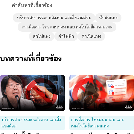
คำค้นหาที่เกี่ยวข้อง
บริการสาธารณะ พลังงาน และสิ่งแวดล้อม
น้ำมันแพง
การสื่อสาร โทรคมนาคม และเทคโนโลยีสารสนเทศ
ค่าไฟแพง
ค่าไฟฟ้า
ค่าเน็ตแพง
บทความที่เกี่ยวข้อง
บริการสาธารณะ พลังงาน และสิ่ง
การสื่อสาร โทรคมนาคม และ
แวดล้อม
เทคโนโลยีสารสนเทศ