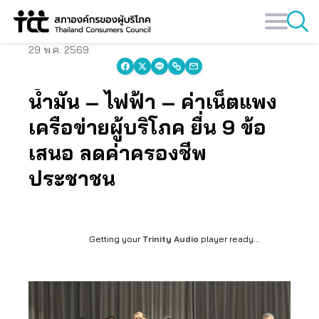
Skip
to
content
29 พ.ค. 2569
น้ำมัน – ไฟฟ้า – ค่าเน็ตแพง
เครือข่ายผู้บริโภค ยื่น 9 ข้อ
เสนอ ลดค่าครองชีพ
ประชาชน
Getting your
Trinity Audio
player ready...